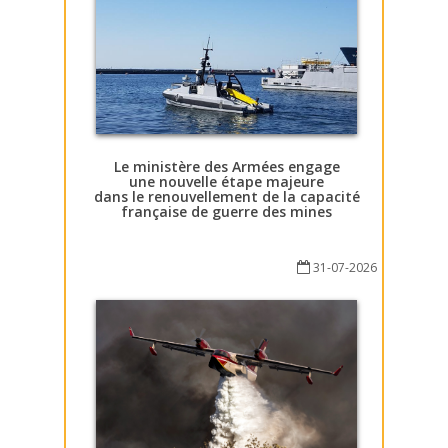
Le ministère des Armées engage
une nouvelle étape majeure
dans le renouvellement de la capacité
française de guerre des mines
31-07-2026