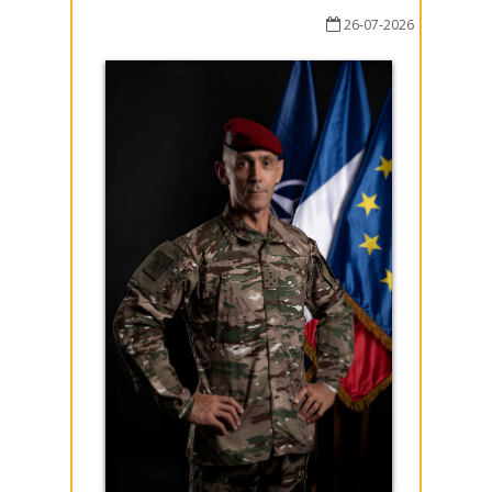
26-07-2026