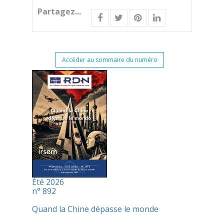
Partagez...
Accéder au sommaire du numéro
Été 2026
n° 892
Quand la Chine dépasse le monde