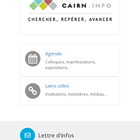
Agenda
Colloques, manifestations,
expositions...
Liens utiles
Institutions, ministères, médias...
Lettre d'infos