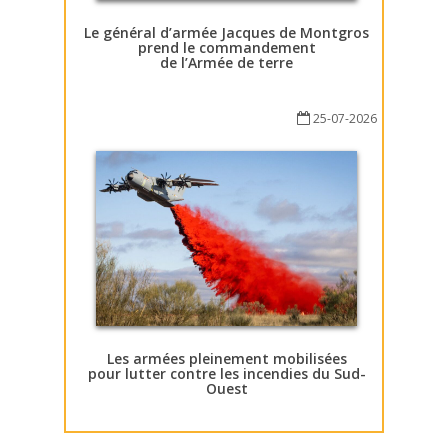
Le général d’armée Jacques de Montgros
prend le commandement
de l’Armée de terre
25-07-2026
Les armées pleinement mobilisées
pour lutter contre les incendies du Sud-
Ouest