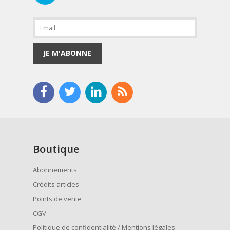
JE M'ABONNE
Boutique
Abonnements
Crédits articles
Points de vente
CGV
Politique de confidentialité / Mentions légales