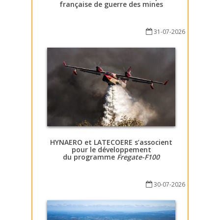
française de guerre des mines
31-07-2026
HYNAERO et LATECOERE s’associent
pour le développement
du programme
Fregate-F100
30-07-2026