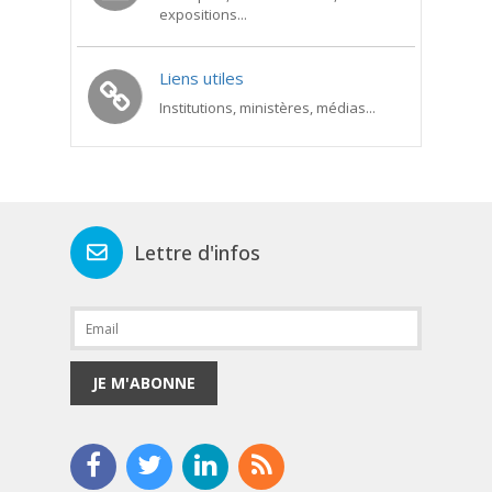
expositions...
Liens utiles
Institutions, ministères, médias...
Lettre d'infos
JE M'ABONNE