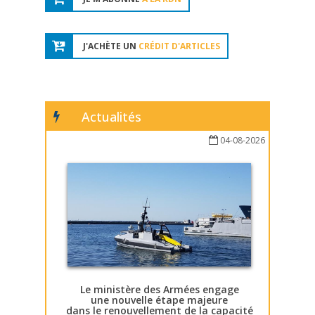
J'ACHÈTE UN
CRÉDIT D'ARTICLES
Actualités
04-08-2026
Le ministère des Armées engage
une nouvelle étape majeure
dans le renouvellement de la capacité