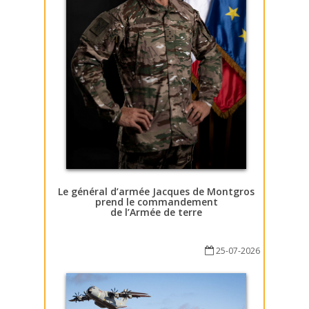
Le général d’armée Jacques de Montgros
prend le commandement
de l’Armée de terre
25-07-2026