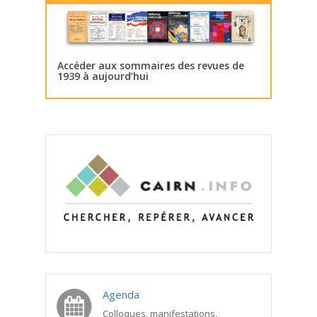
Accéder aux sommaires des revues de
1939 à aujourd’hui
Agenda
Colloques, manifestations,