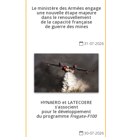
Le ministère des Armées engage
une nouvelle étape majeure
dans le renouvellement
de la capacité française
de guerre des mines
31-07-2026
HYNAERO et LATECOERE
s’associent
pour le développement
du programme
Fregate-F100
30-07-2026