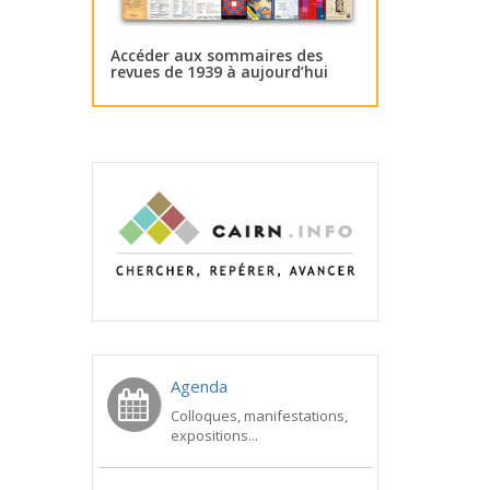
Accéder aux sommaires des
revues de 1939 à aujourd’hui
Agenda
Colloques, manifestations,
expositions...