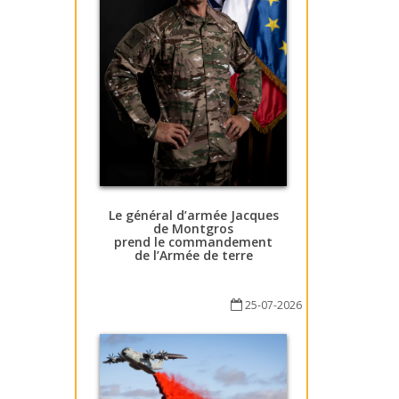
Le général d’armée Jacques
de Montgros
prend le commandement
de l’Armée de terre
25-07-2026