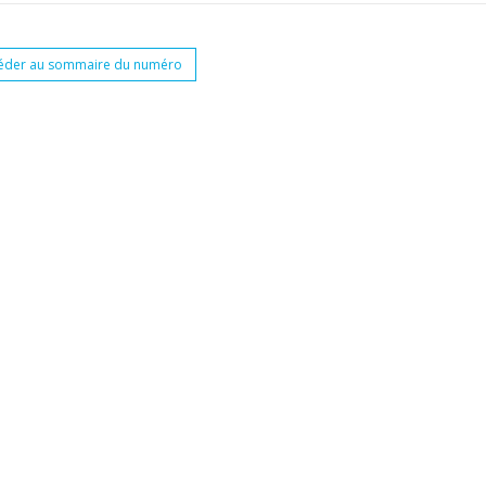
éder au sommaire du numéro