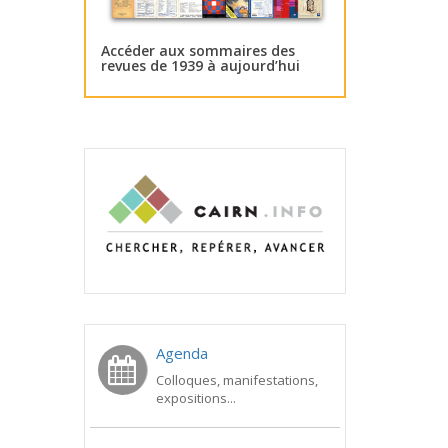
Accéder aux sommaires des
revues de 1939 à aujourd’hui
Agenda
Colloques, manifestations,
expositions...