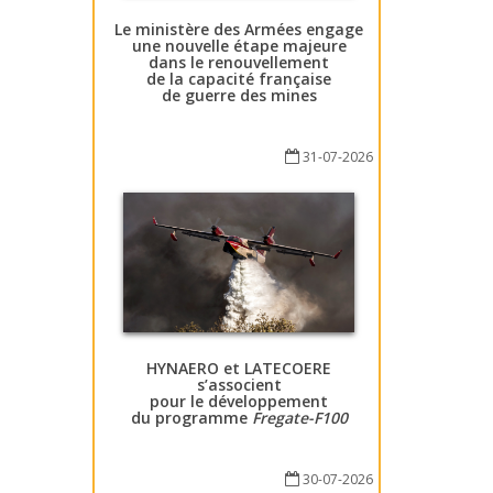
Le ministère des Armées engage
une nouvelle étape majeure
dans le renouvellement
de la capacité française
de guerre des mines
31-07-2026
HYNAERO et LATECOERE
s’associent
pour le développement
du programme
Fregate-F100
30-07-2026