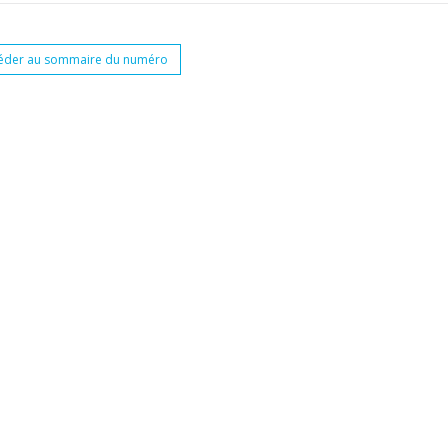
éder au sommaire du numéro