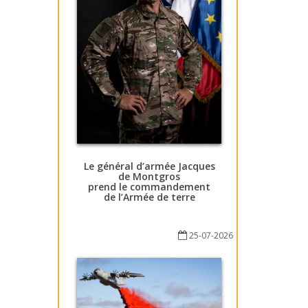
Le général d’armée Jacques
de Montgros
prend le commandement
de l’Armée de terre
25-07-2026