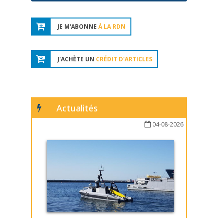
JE M'ABONNE
À LA RDN
J'ACHÈTE UN
CRÉDIT D'ARTICLES
Actualités
04-08-2026