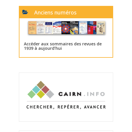
Anciens numéros
Accéder aux sommaires des revues de
1939 à aujourd’hui