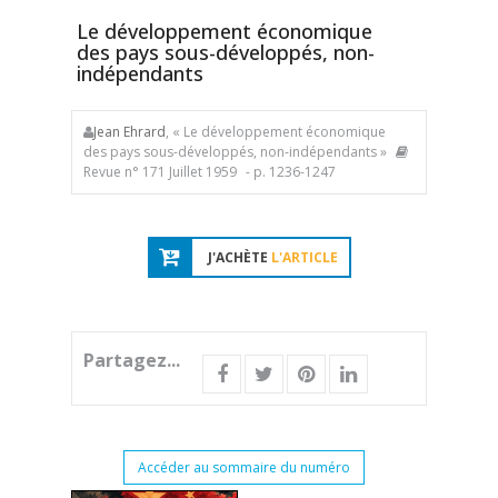
Le développement économique
des pays sous-développés, non-
indépendants
Jean Ehrard
, « Le développement économique
des pays sous-développés, non-indépendants »
Revue n° 171 Juillet 1959
- p. 1236-1247
J'ACHÈTE
L'ARTICLE
Partagez...
Accéder au sommaire du numéro