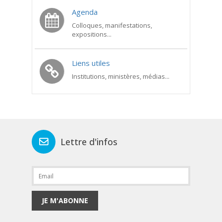
Agenda
Colloques, manifestations,
expositions...
Liens utiles
Institutions, ministères, médias...
Lettre d'infos
JE M'ABONNE