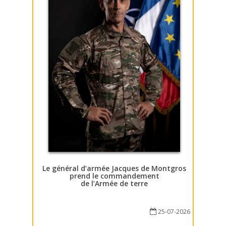
Le général d’armée Jacques de Montgros
prend le commandement
de l’Armée de terre
25-07-2026