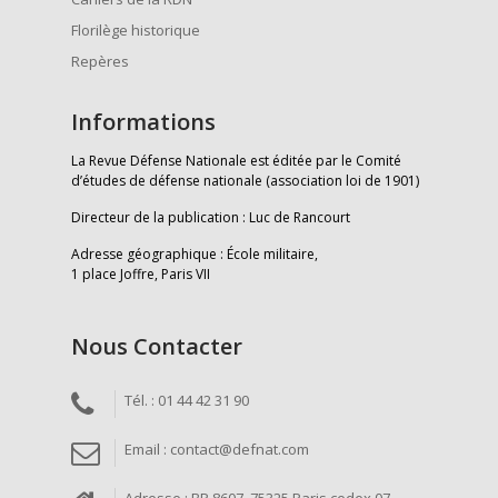
Florilège historique
Repères
Informations
La Revue Défense Nationale est éditée par le Comité
d’études de défense nationale (association loi de 1901)
Directeur de la publication : Luc de Rancourt
Adresse géographique : École militaire,
1 place Joffre, Paris VII
Nous Contacter
Tél. : 01 44 42 31 90
Email : contact@defnat.com