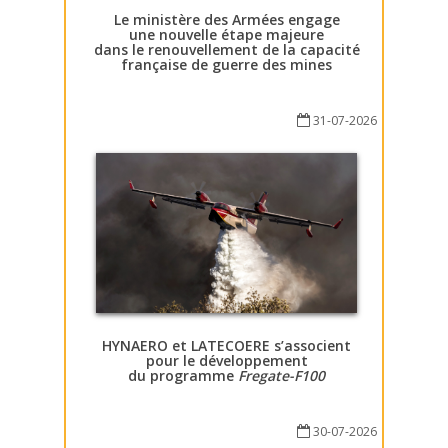
Le ministère des Armées engage
une nouvelle étape majeure
dans le renouvellement de la capacité
française de guerre des mines
31-07-2026
HYNAERO et LATECOERE s’associent
pour le développement
du programme
Fregate-F100
30-07-2026