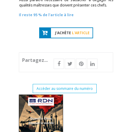
qualités maîtresses que doivent présenter ces chefs.
Il reste 95 % de l'article à lire
J'ACHÈTE
L'ARTICLE
Partagez...
Accéder au sommaire du numéro