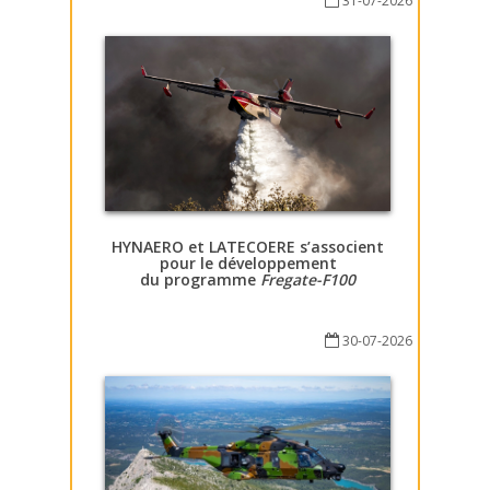
31-07-2026
HYNAERO et LATECOERE s’associent
pour le développement
du programme
Fregate-F100
30-07-2026