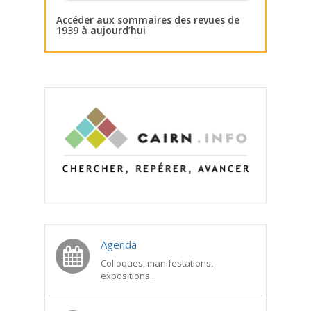
Accéder aux sommaires des revues de
1939 à aujourd’hui
Agenda
Colloques, manifestations,
expositions...