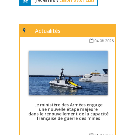
J'ACHÈTE UN
CRÉDIT D'ARTICLES
Actualités
04-08-2026
Le ministère des Armées engage
une nouvelle étape majeure
dans le renouvellement de la capacité
française de guerre des mines