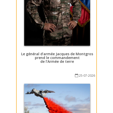
Le général d’armée Jacques de Montgros
prend le commandement
de l’Armée de terre
25-07-2026