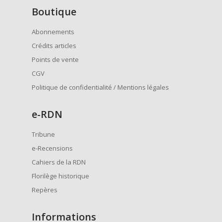
Boutique
Abonnements
Crédits articles
Points de vente
CGV
Politique de confidentialité / Mentions légales
e
-RDN
Tribune
e-Recensions
Cahiers de la RDN
Florilège historique
Repères
Informations