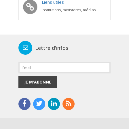
Liens utiles
Institutions, ministères, médias...
Lettre d'infos
JE M'ABONNE