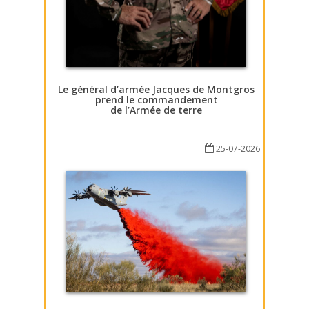
Le général d’armée Jacques de Montgros
prend le commandement
de l’Armée de terre
25-07-2026