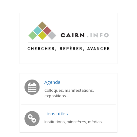
Agenda
Colloques, manifestations,
expositions...
Liens utiles
Institutions, ministères, médias...