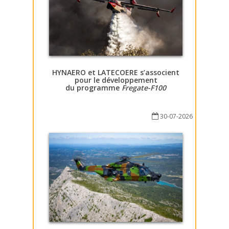
HYNAERO et LATECOERE s’associent
pour le développement
du programme
Fregate-F100
30-07-2026