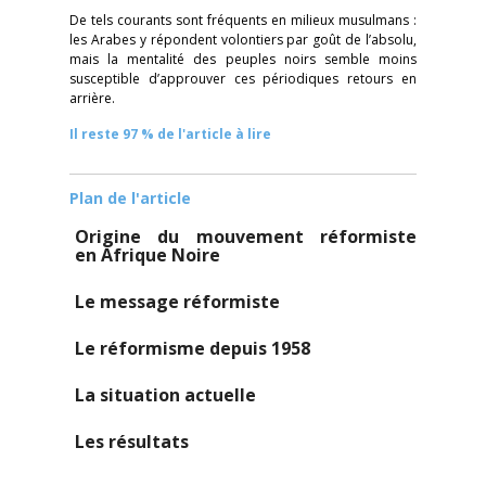
De tels courants sont fréquents en milieux musulmans :
les Arabes y répondent volontiers par goût de l’absolu,
mais la mentalité des peuples noirs semble moins
susceptible d’approuver ces périodiques retours en
arrière.
Il reste 97 % de l'article à lire
Plan de l'article
Origine du mouvement réformiste
en Afrique Noire
Le message réformiste
Le réformisme depuis 1958
La situation actuelle
Les résultats