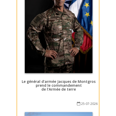
Le général d’armée Jacques de Montgros
prend le commandement
de l’Armée de terre
25-07-2026