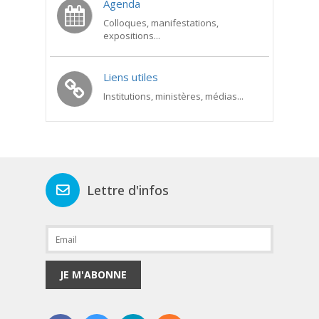
Agenda
Colloques, manifestations,
expositions...
Liens utiles
Institutions, ministères, médias...
Lettre d'infos
JE M'ABONNE