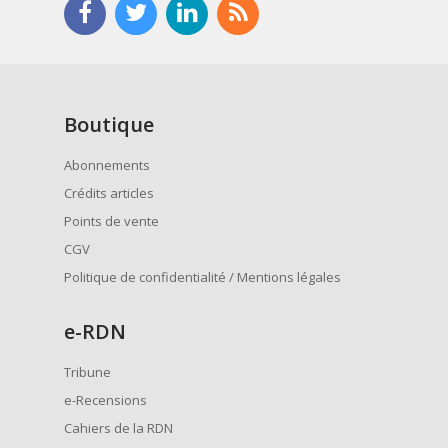
Boutique
Abonnements
Crédits articles
Points de vente
CGV
Politique de confidentialité / Mentions légales
e
-RDN
Tribune
e-Recensions
Cahiers de la RDN