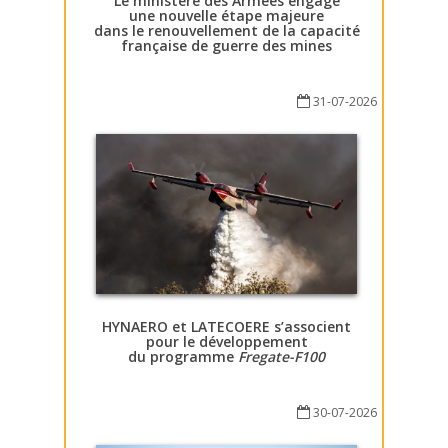
Le ministère des Armées engage
une nouvelle étape majeure
dans le renouvellement de la capacité
française de guerre des mines
31-07-2026
HYNAERO et LATECOERE s’associent
pour le développement
du programme
Fregate-F100
30-07-2026