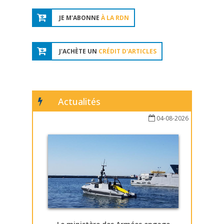
JE M'ABONNE
À LA RDN
J'ACHÈTE UN
CRÉDIT D'ARTICLES
Actualités
04-08-2026