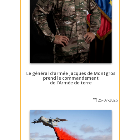
Le général d’armée Jacques de Montgros
prend le commandement
de l’Armée de terre
25-07-2026