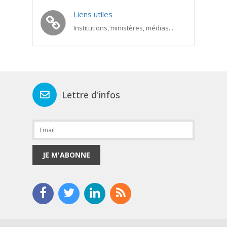
Liens utiles
Institutions, ministères, médias...
Lettre d'infos
JE M'ABONNE