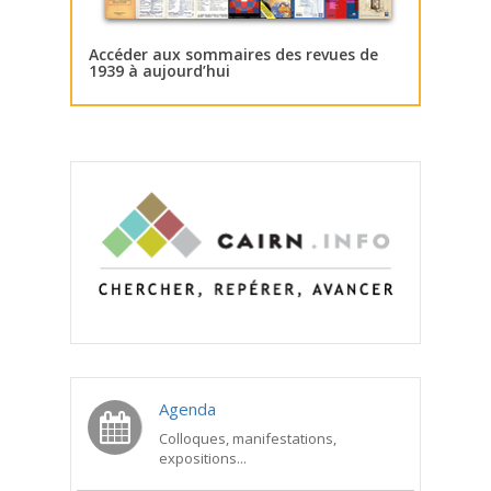
Accéder aux sommaires des revues de
1939 à aujourd’hui
Agenda
Colloques, manifestations,
expositions...