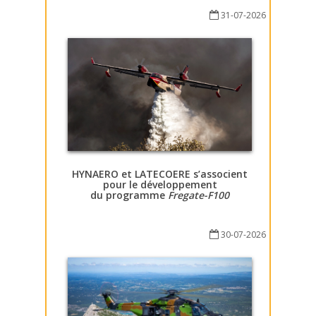
31-07-2026
HYNAERO et LATECOERE s’associent
pour le développement
du programme
Fregate-F100
30-07-2026