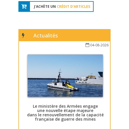
J'ACHÈTE UN
CRÉDIT D'ARTICLES
Actualités
04-08-2026
Le ministère des Armées engage
une nouvelle étape majeure
dans le renouvellement de la capacité
française de guerre des mines