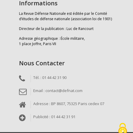
Informations
La Revue Défense Nationale est éditée par le Comité
d’études de défense nationale (association loi de 1901)
Directeur de la publication : Luc de Rancourt
Adresse géographique : École militaire,
1 place Joffre, Paris VII
Nous Contacter
Tél. : 01 44 42 31 90
Email : contact@defnat.com
Adresse : BP 8607, 75325 Paris cedex 07
Publicité : 01 44 42 31 91