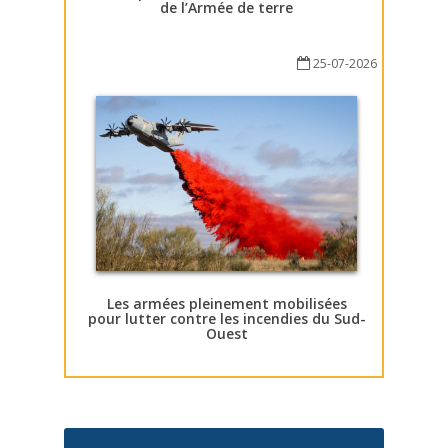
de l’Armée de terre
25-07-2026
Les armées pleinement mobilisées
pour lutter contre les incendies du Sud-
Ouest