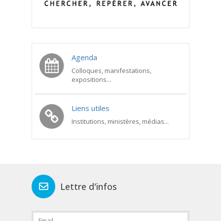
Agenda
Colloques, manifestations,
expositions...
Liens utiles
Institutions, ministères, médias...
Lettre d'infos