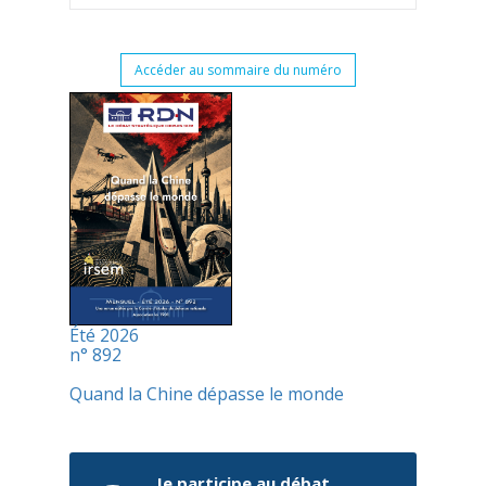
Accéder au sommaire du numéro
Été 2026
n° 892
Quand la Chine dépasse le monde
Je participe au débat