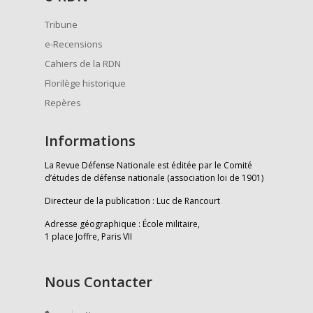
Tribune
e-Recensions
Cahiers de la RDN
Florilège historique
Repères
Informations
La Revue Défense Nationale est éditée par le Comité
d’études de défense nationale (association loi de 1901)
Directeur de la publication : Luc de Rancourt
Adresse géographique : École militaire,
1 place Joffre, Paris VII
Nous Contacter