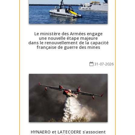
Le ministère des Armées engage
une nouvelle étape majeure
dans le renouvellement de la capacité
française de guerre des mines
31-07-2026
HYNAERO et LATECOERE s’associent