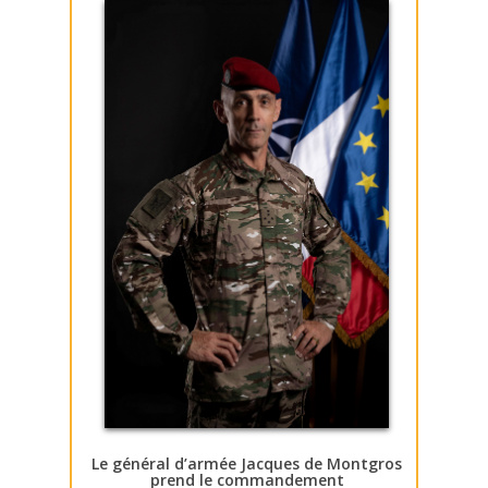
Le général d’armée Jacques de Montgros
prend le commandement