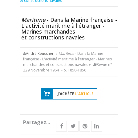
et constructions navales
Maritime
- Dans la Marine française -
L'activité maritime à l'étranger -
Marines marchandes
et constructions navales
André Reussner
, «
Maritime
- Dans la Marine
française - L'activité maritime à l'étranger - Marines
marchandes et constructions navales »
Revue n°
229 Novembre 1964
- p. 1850-1856
J'ACHÈTE
L'ARTICLE
Partagez...