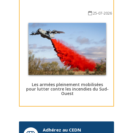
25-07-2026
Les armées pleinement mobilisées
pour lutter contre les incendies du Sud-
Ouest
Adhérez au CEDN