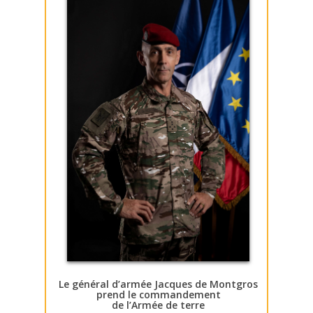
Le général d’armée Jacques de Montgros
prend le commandement
de l’Armée de terre