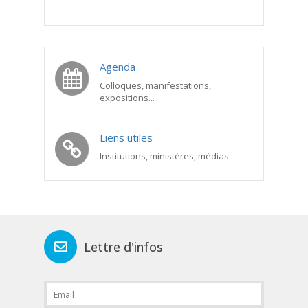
Agenda
Colloques, manifestations,
expositions...
Liens utiles
Institutions, ministères, médias...
Lettre d'infos