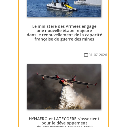
Le ministère des Armées engage
une nouvelle étape majeure
dans le renouvellement de la capacité
française de guerre des mines
31-07-2026
HYNAERO et LATECOERE s’associent
pour le développement