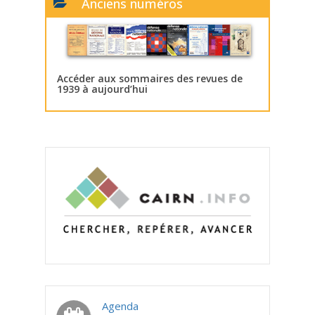
Anciens numéros
Accéder aux sommaires des revues de
1939 à aujourd’hui
Agenda