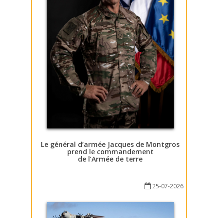
Le général d’armée Jacques de Montgros
prend le commandement
de l’Armée de terre
25-07-2026