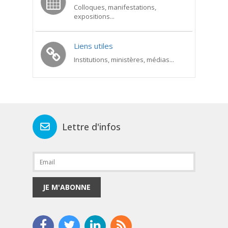
Colloques, manifestations,
expositions...
Liens utiles
Institutions, ministères, médias...
Lettre d'infos
JE M'ABONNE