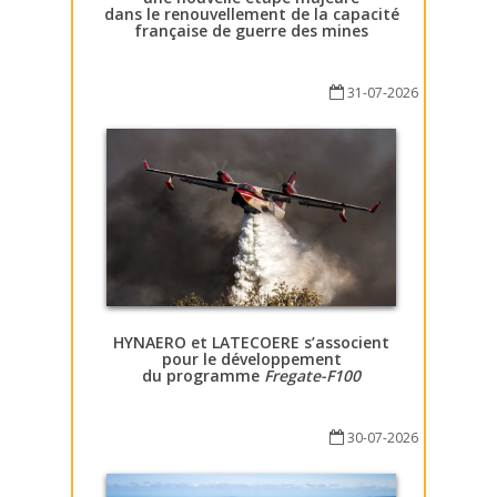
dans le renouvellement de la capacité
française de guerre des mines
31-07-2026
HYNAERO et LATECOERE s’associent
pour le développement
du programme
Fregate-F100
30-07-2026