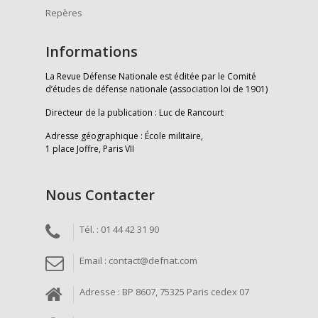
Repères
Informations
La Revue Défense Nationale est éditée par le Comité
d’études de défense nationale (association loi de 1901)
Directeur de la publication : Luc de Rancourt
Adresse géographique : École militaire,
1 place Joffre, Paris VII
Nous Contacter
Tél. : 01 44 42 31 90
Email : contact@defnat.com
Adresse : BP 8607, 75325 Paris cedex 07