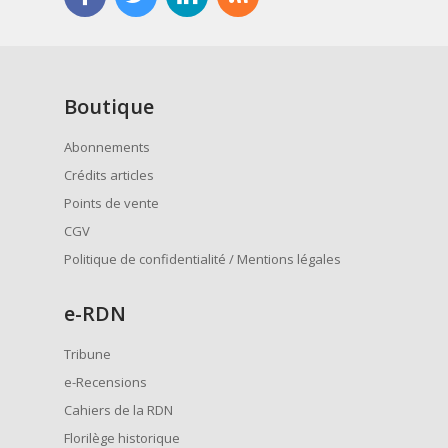
Boutique
Abonnements
Crédits articles
Points de vente
CGV
Politique de confidentialité / Mentions légales
e
-RDN
Tribune
e-Recensions
Cahiers de la RDN
Florilège historique