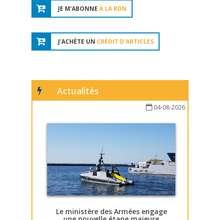
JE M'ABONNE
À LA RDN
J'ACHÈTE UN
CRÉDIT D'ARTICLES
Actualités
04-08-2026
Le ministère des Armées engage
une nouvelle étape majeure