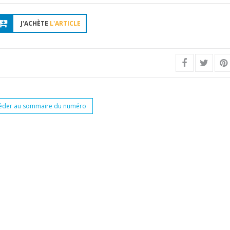
J'ACHÈTE
L'ARTICLE
éder au sommaire du numéro