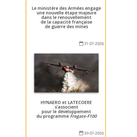
Le ministère des Armées engage
une nouvelle étape majeure
dans le renouvellement
de la capacité française
de guerre des mines
31-07-2026
HYNAERO et LATECOERE
s’associent
pour le développement
du programme
Fregate-F100
30-07-2026