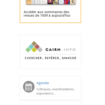
Accéder aux sommaires des
revues de 1939 à aujourd’hui
Agenda
Colloques, manifestations,
expositions...