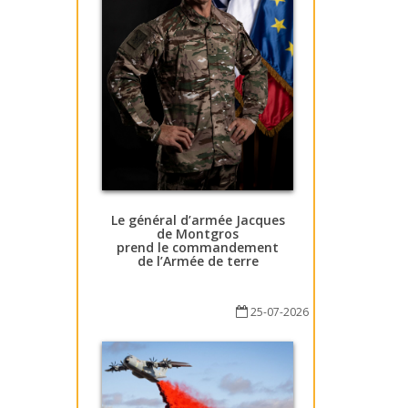
Le général d’armée Jacques
de Montgros
prend le commandement
de l’Armée de terre
25-07-2026