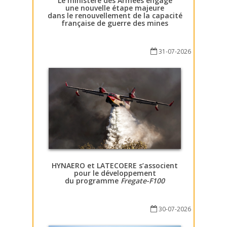
Le ministère des Armées engage
une nouvelle étape majeure
dans le renouvellement de la capacité
française de guerre des mines
31-07-2026
HYNAERO et LATECOERE s’associent
pour le développement
du programme
Fregate-F100
30-07-2026