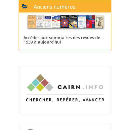
Anciens numéros
Accéder aux sommaires des revues de
1939 à aujourd’hui