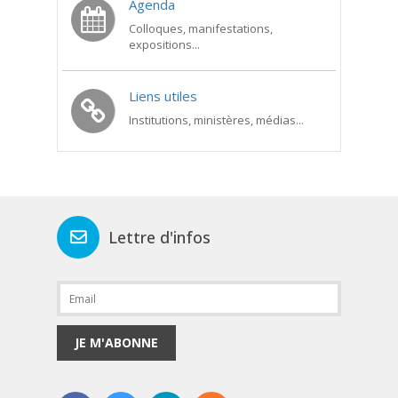
Agenda
Colloques, manifestations,
expositions...
Liens utiles
Institutions, ministères, médias...
Lettre d'infos
JE M'ABONNE