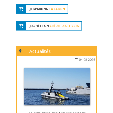
JE M'ABONNE
À LA RDN
J'ACHÈTE UN
CRÉDIT D'ARTICLES
Actualités
04-08-2026