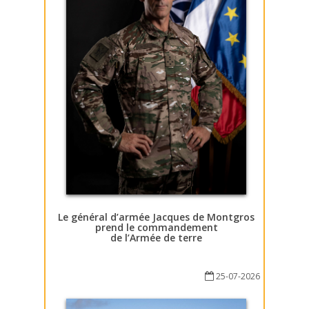
Le général d’armée Jacques de Montgros
prend le commandement
de l’Armée de terre
25-07-2026