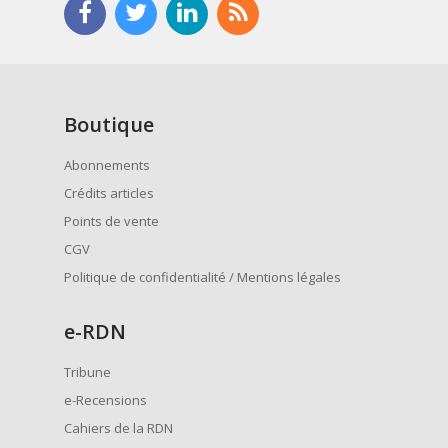
Boutique
Abonnements
Crédits articles
Points de vente
CGV
Politique de confidentialité / Mentions légales
e
-RDN
Tribune
e-Recensions
Cahiers de la RDN