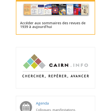
Accéder aux sommaires des revues de
1939 à aujourd’hui
Agenda
Colloques, manifestations,