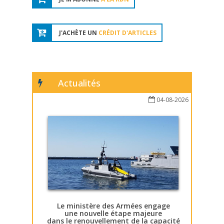
J'ACHÈTE UN
CRÉDIT D'ARTICLES
Actualités
04-08-2026
Le ministère des Armées engage
une nouvelle étape majeure
dans le renouvellement de la capacité