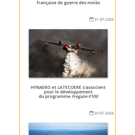
française de guerre des mines
31-07-2026
HYNAERO et LATECOERE s’associent
pour le développement
du programme
Fregate-F100
30-07-2026