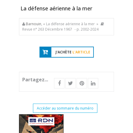
La défense aérienne à la mer
Barnouin
, « La défense aérienne à la mer »
Revue n° 263 Décembre 1967
- p. 2002-2024
J'ACHÈTE
L'ARTICLE
Partagez...
Accéder au sommaire du numéro