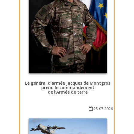
Le général d’armée Jacques de Montgros
prend le commandement
de l’Armée de terre
25-07-2026