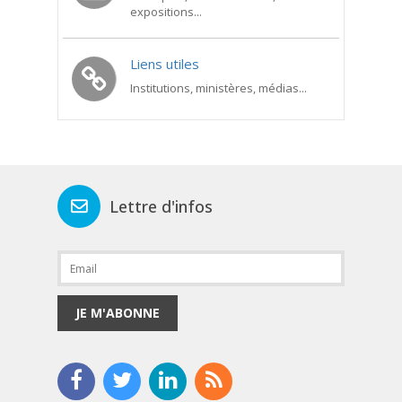
expositions...
Liens utiles
Institutions, ministères, médias...
Lettre d'infos
JE M'ABONNE