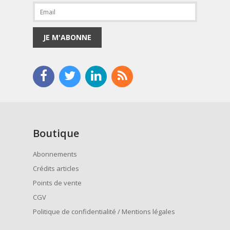
JE M'ABONNE
Boutique
Abonnements
Crédits articles
Points de vente
CGV
Politique de confidentialité / Mentions légales