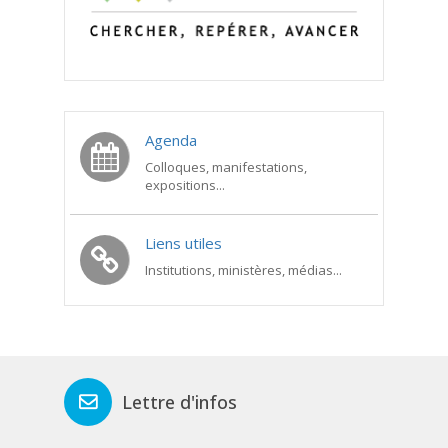
Agenda
Colloques, manifestations,
expositions...
Liens utiles
Institutions, ministères, médias...
Lettre d'infos