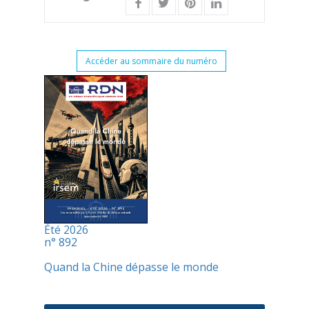
Accéder au sommaire du numéro
Été 2026
n° 892
Quand la Chine dépasse le monde