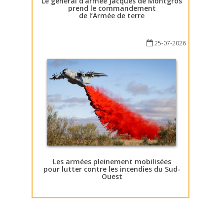
Le général d’armée Jacques de Montgros
prend le commandement
de l’Armée de terre
25-07-2026
Les armées pleinement mobilisées
pour lutter contre les incendies du Sud-
Ouest