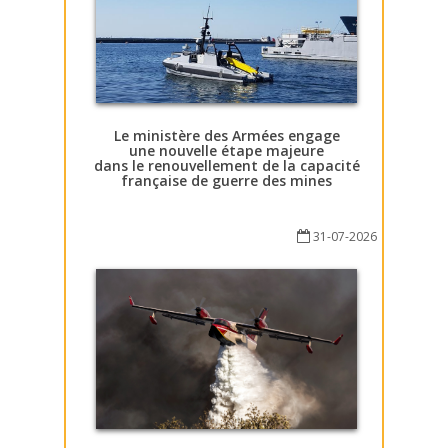
Le ministère des Armées engage
une nouvelle étape majeure
dans le renouvellement de la capacité
française de guerre des mines
31-07-2026