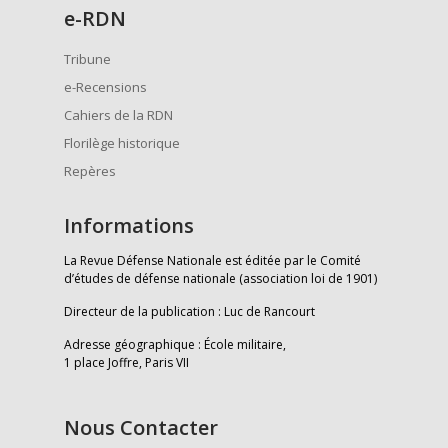
e
-RDN
Tribune
e-Recensions
Cahiers de la RDN
Florilège historique
Repères
Informations
La Revue Défense Nationale est éditée par le Comité
d’études de défense nationale (association loi de 1901)
Directeur de la publication : Luc de Rancourt
Adresse géographique : École militaire,
1 place Joffre, Paris VII
Nous Contacter