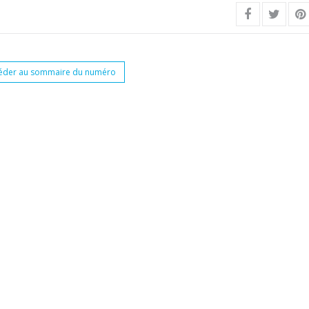
éder au sommaire du numéro