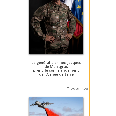
Le général d’armée Jacques
de Montgros
prend le commandement
de l’Armée de terre
25-07-2026