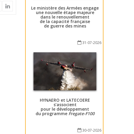
Le ministère des Armées engage
une nouvelle étape majeure
dans le renouvellement
de la capacité française
de guerre des mines
31-07-2026
HYNAERO et LATECOERE
s’associent
pour le développement
du programme
Fregate-F100
30-07-2026