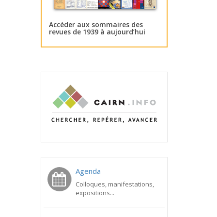
Accéder aux sommaires des
revues de 1939 à aujourd’hui
Agenda
Colloques, manifestations,
expositions...