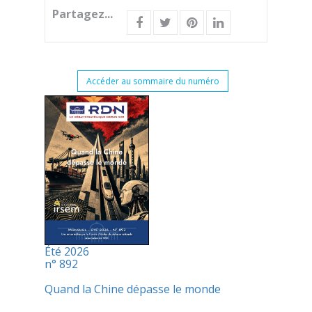
Partagez...
Accéder au sommaire du numéro
Été 2026
n° 892
Quand la Chine dépasse le monde