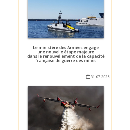
Le ministère des Armées engage
une nouvelle étape majeure
dans le renouvellement de la capacité
française de guerre des mines
31-07-2026