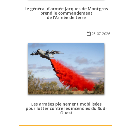
Le général d’armée Jacques de Montgros
prend le commandement
de l’Armée de terre
25-07-2026
Les armées pleinement mobilisées
pour lutter contre les incendies du Sud-
Ouest