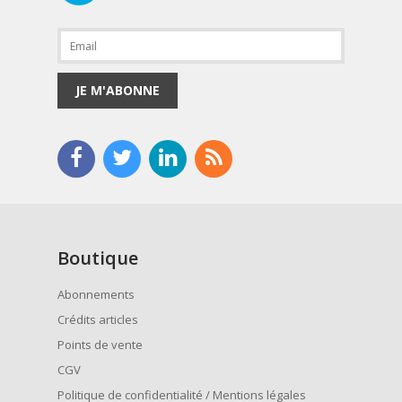
JE M'ABONNE
Boutique
Abonnements
Crédits articles
Points de vente
CGV
Politique de confidentialité / Mentions légales