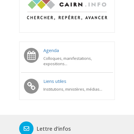
Agenda
Colloques, manifestations,
expositions...
Liens utiles
Institutions, ministères, médias...
Lettre d'infos