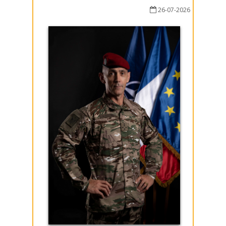
26-07-2026