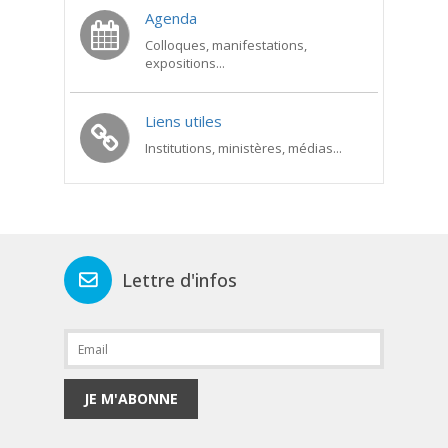
Agenda
Colloques, manifestations,
expositions...
Liens utiles
Institutions, ministères, médias...
Lettre d'infos
JE M'ABONNE