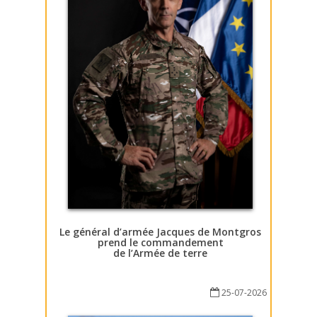
Le général d’armée Jacques de Montgros
prend le commandement
de l’Armée de terre
25-07-2026