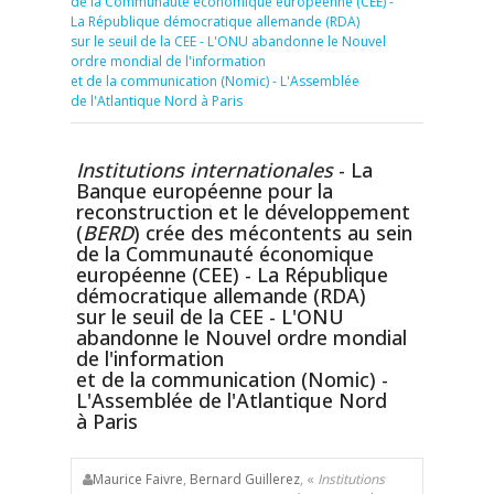
de la Communauté économique européenne (CEE) -
La République démocratique allemande (RDA)
sur le seuil de la CEE - L'ONU abandonne le Nouvel
ordre mondial de l'information
et de la communication (Nomic) - L'Assemblée
de l'Atlantique Nord à Paris
Institutions internationales
- La
Banque européenne pour la
reconstruction et le développement
(
BERD
) crée des mécontents au sein
de la Communauté économique
européenne (CEE) - La République
démocratique allemande (RDA)
sur le seuil de la CEE - L'ONU
abandonne le Nouvel ordre mondial
de l'information
et de la communication (Nomic) -
L'Assemblée de l'Atlantique Nord
à Paris
Maurice Faivre
,
Bernard Guillerez
, «
Institutions