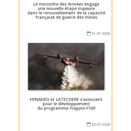
Le ministère des Armées engage
une nouvelle étape majeure
dans le renouvellement de la capacité
française de guerre des mines
31-07-2026
HYNAERO et LATECOERE s’associent
pour le développement
du programme
Fregate-F100
30-07-2026