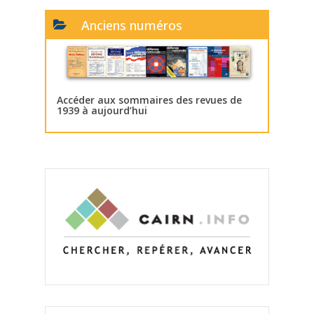
Anciens numéros
Accéder aux sommaires des revues de
1939 à aujourd’hui