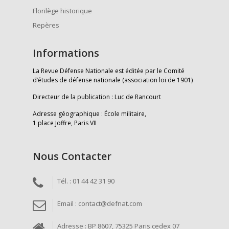
Florilège historique
Repères
Informations
La Revue Défense Nationale est éditée par le Comité
d’études de défense nationale (association loi de 1901)
Directeur de la publication : Luc de Rancourt
Adresse géographique : École militaire,
1 place Joffre, Paris VII
Nous Contacter
Tél. : 01 44 42 31 90
Email : contact@defnat.com
Adresse : BP 8607, 75325 Paris cedex 07