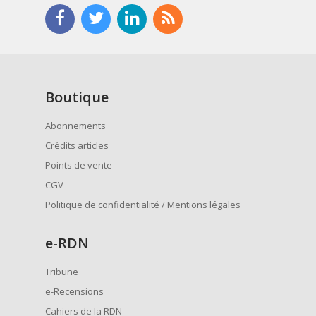
Boutique
Abonnements
Crédits articles
Points de vente
CGV
Politique de confidentialité / Mentions légales
e
-RDN
Tribune
e-Recensions
Cahiers de la RDN