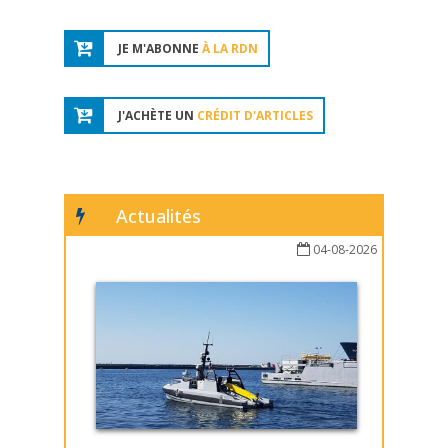
JE M'ABONNE
À LA RDN
J'ACHÈTE UN
CRÉDIT D'ARTICLES
Actualités
04-08-2026