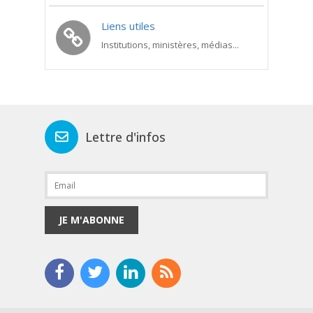
Liens utiles
Institutions, ministères, médias...
Lettre d'infos
JE M'ABONNE