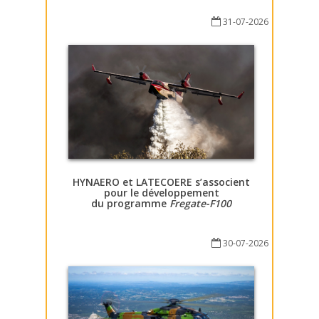
31-07-2026
HYNAERO et LATECOERE s’associent
pour le développement
du programme
Fregate-F100
30-07-2026