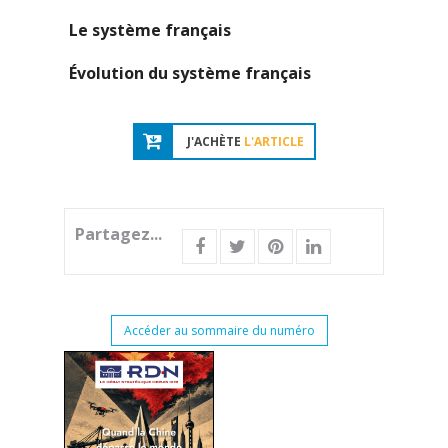
Le système français
Évolution du système français
J'ACHÈTE
L'ARTICLE
Partagez...
Accéder au sommaire du numéro