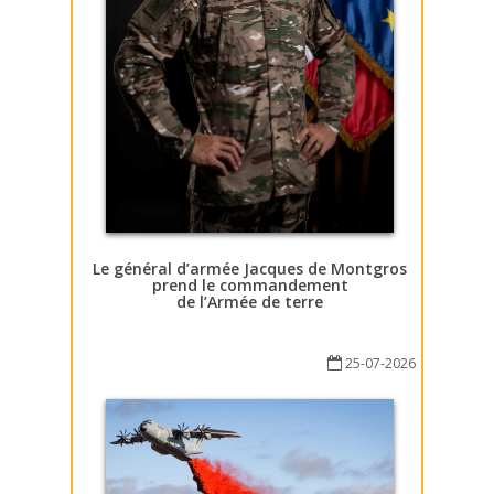
Le général d’armée Jacques de Montgros
prend le commandement
de l’Armée de terre
25-07-2026