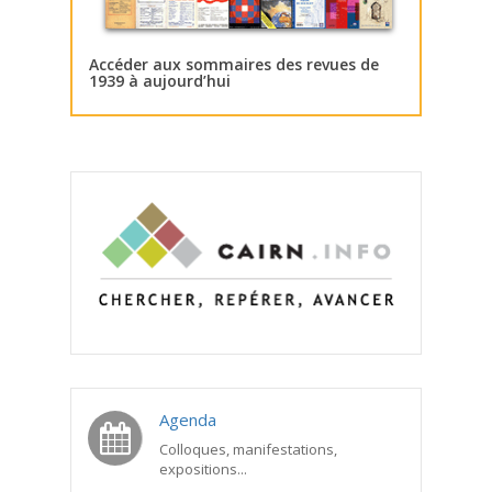
Accéder aux sommaires des revues de
1939 à aujourd’hui
Agenda
Colloques, manifestations,
expositions...