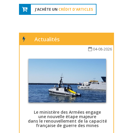
J'ACHÈTE UN
CRÉDIT D'ARTICLES
Actualités
04-08-2026
Le ministère des Armées engage
une nouvelle étape majeure
dans le renouvellement de la capacité
française de guerre des mines