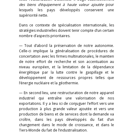
des biens d’équipement à haute valeur ajoutée
pour
lesquels les pays développés conservent une
supériorité nette.
Dans ce contexte de spécialisation internationale, les
stratégies industrielles doivent tenir compte d’un certain
nombre d’aspects prioritaires.
— Tout d’abord la préservation de notre autonomie.
Celle-ci implique la généralisation de procédures de
concertation avec les firmes multinationales, le maintien
de notre effort de recherche et son accentuation au
niveau européen, et la limitation de la dépendance
énergétique par la lutte contre le gaspillage et le
développement de ressources propres telles que
l’énergie nucléaire et la géothermie.
— En second lieu, une restructuration de notre appareil
industriel qui entraîne une valorisation de nos
exportations. Il y a lieu ici de conjuguer l’effort vers une
production à plus grande valeur ajoutée et vers une
production de biens et de services dont la demande va
croître, dans les pays développés du fait d’un
changement dans le mode de croissance, et dans le
Tiers-Monde du fait de l’industrialisation.