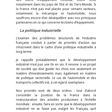
notamment dans les pays de l’Est et du Tiers-Monde. Si
la France n’est pas mal placée pour certains secteurs,
notamment la mécanique et l’automobile, nous
souffrons encore d’un déséquilibre avec nos principaux
partenaires en ce qui concerne les biens d’équipement.
La politique industrielle
L’examen des problèmes structurels de l’industrie
française conduit à parler de priorités d’action qui
s’inscrivent dans le cadre d’une politique industrielle à
long terme.
Je rappelle préalablement que le développement
industriel n’est pas une fin en soi. Il renvoie à un projet
de société qui doit guider les choix non seulement en
matière d’investissements mais également en matière
de politique sectorielle. Le cas de l’automobile et des
transports collectifs est, à cet égard, exemplaire.
Nos priorités sont de deux ordres : tout d’abord
consolider la position de la France dans la
restructuration des activités productives à l’échelle
mondiale ; ensuite, faire en sorte que le développement
industriel ne se fasse pas malgré les Français, qu’il