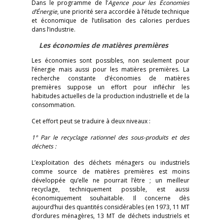
Dans le programme de l’
Agence pour les Économies
d’Énergie
, une priorité sera accordée à l’étude technique
et économique de l’utilisation des calories perdues
dans l’industrie.
Les économies de matières premières
Les économies sont possibles, non seulement pour
l’énergie mais aussi pour les matières premières. La
recherche constante d’économies de matières
premières suppose un effort pour infléchir les
habitudes actuelles de la production industrielle et de la
consommation.
Cet effort peut se traduire à deux niveaux :
1° Par le recyclage rationnel des sous-produits et des
déchets :
L’exploitation des déchets ménagers ou industriels
comme source de matières premières est moins
développée qu’elle ne pourrait l’être ; un meilleur
recyclage, techniquement possible, est aussi
économiquement souhaitable. Il concerne dès
aujourd’hui des quantités considérables (en 1973, 11 MT
d’ordures ménagères, 13 MT de déchets industriels et