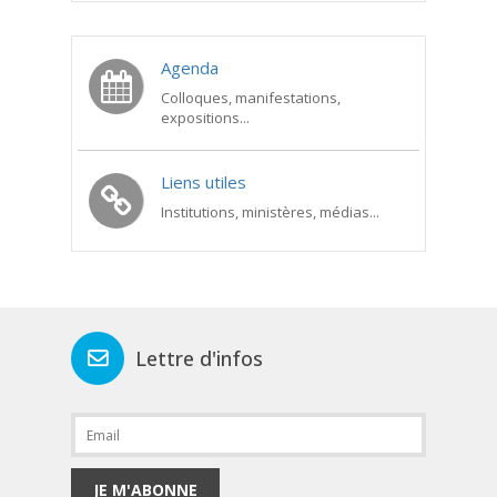
Agenda
Colloques, manifestations,
expositions...
Liens utiles
Institutions, ministères, médias...
Lettre d'infos
JE M'ABONNE