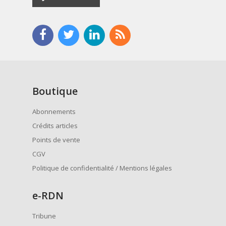
Boutique
Abonnements
Crédits articles
Points de vente
CGV
Politique de confidentialité / Mentions légales
e
-RDN
Tribune