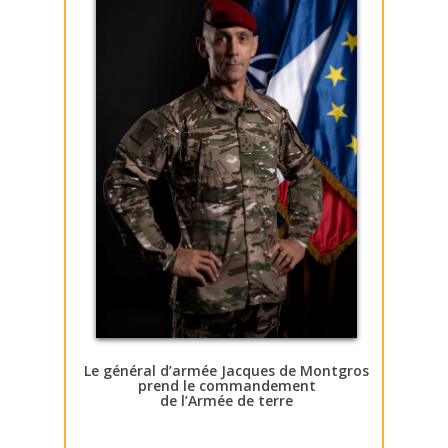
Le général d’armée Jacques de Montgros
prend le commandement
de l’Armée de terre