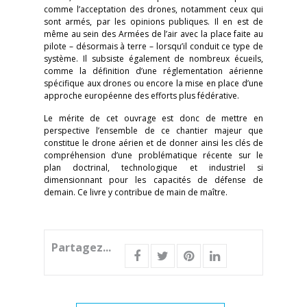
comme l’acceptation des drones, notamment ceux qui
sont armés, par les opinions publiques. Il en est de
même au sein des Armées de l’air avec la place faite au
pilote – désormais à terre – lorsqu’il conduit ce type de
système. Il subsiste également de nombreux écueils,
comme la définition d’une réglementation aérienne
spécifique aux drones ou encore la mise en place d’une
approche européenne des efforts plus fédérative.
Le mérite de cet ouvrage est donc de mettre en
perspective l’ensemble de ce chantier majeur que
constitue le drone aérien et de donner ainsi les clés de
compréhension d’une problématique récente sur le
plan doctrinal, technologique et industriel si
dimensionnant pour les capacités de défense de
demain. Ce livre y contribue de main de maître.
Partagez...