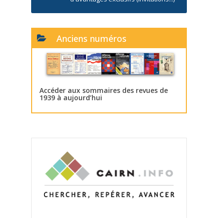
Anciens numéros
Accéder aux sommaires des revues de
1939 à aujourd’hui