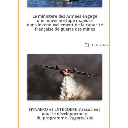
Le ministère des Armées engage
une nouvelle étape majeure
dans le renouvellement de la capacité
française de guerre des mines
31-07-2026
HYNAERO et LATECOERE s’associent
pour le développement
du programme
Fregate-F100