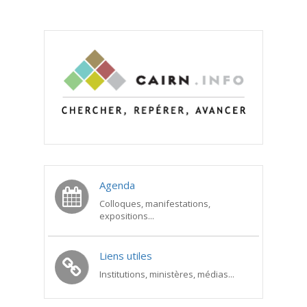
Agenda
Colloques, manifestations,
expositions...
Liens utiles
Institutions, ministères, médias...