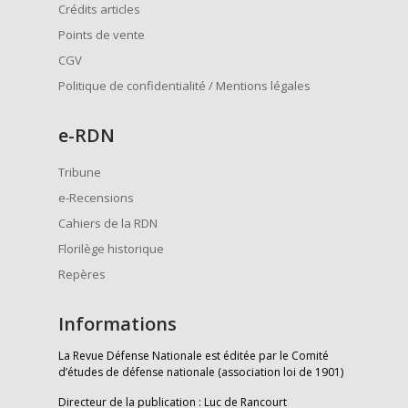
Crédits articles
Points de vente
CGV
Politique de confidentialité / Mentions légales
e
-RDN
Tribune
e-Recensions
Cahiers de la RDN
Florilège historique
Repères
Informations
La Revue Défense Nationale est éditée par le Comité
d’études de défense nationale (association loi de 1901)
Directeur de la publication : Luc de Rancourt