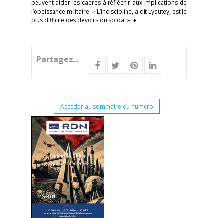
peuvent aider les cadres à réfléchir aux implications de
l’obéissance militaire. « L’indiscipline, a dit Lyautey, est le
plus difficile des devoirs du soldat ». ♦
Partagez...
Accéder au sommaire du numéro