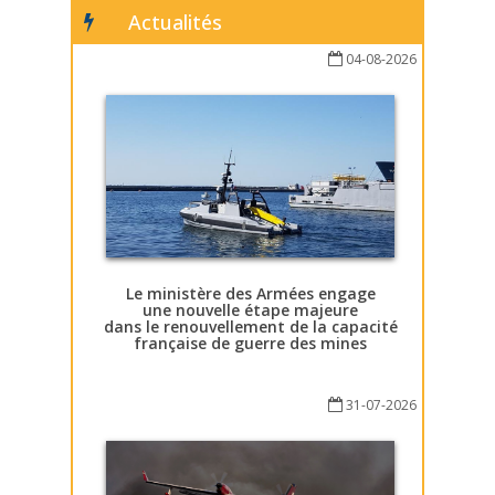
Actualités
04-08-2026
Le ministère des Armées engage
une nouvelle étape majeure
dans le renouvellement de la capacité
française de guerre des mines
31-07-2026