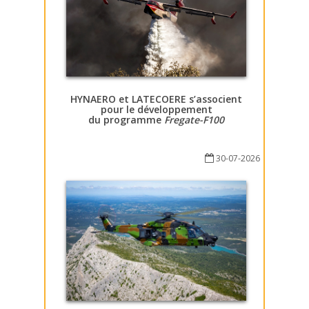
HYNAERO et LATECOERE s’associent
pour le développement
du programme
Fregate-F100
30-07-2026