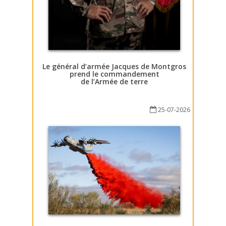
Le général d’armée Jacques de Montgros
prend le commandement
de l’Armée de terre
25-07-2026