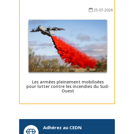
25-07-2026
Les armées pleinement mobilisées
pour lutter contre les incendies du Sud-
Ouest
Adhérez au CEDN