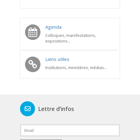
Agenda
Colloques, manifestations,
expositions...
Liens utiles
Institutions, ministères, médias...
Lettre d'infos