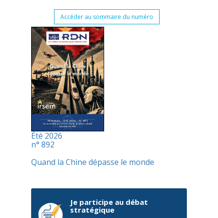
Accéder au sommaire du numéro
Été 2026
n° 892
Quand la Chine dépasse le monde
Je participe au débat
stratégique