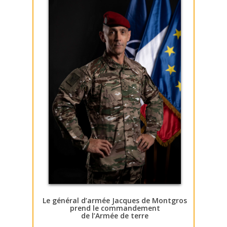
Le général d’armée Jacques de Montgros
prend le commandement
de l’Armée de terre