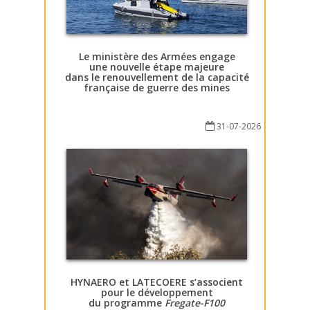
Le ministère des Armées engage
une nouvelle étape majeure
dans le renouvellement de la capacité
française de guerre des mines
31-07-2026
HYNAERO et LATECOERE s’associent
pour le développement
du programme
Fregate-F100