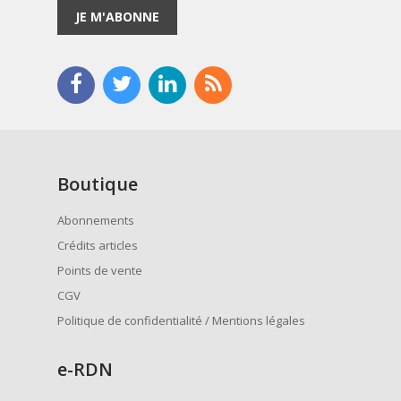
JE M'ABONNE
Boutique
Abonnements
Crédits articles
Points de vente
CGV
Politique de confidentialité / Mentions légales
e
-RDN