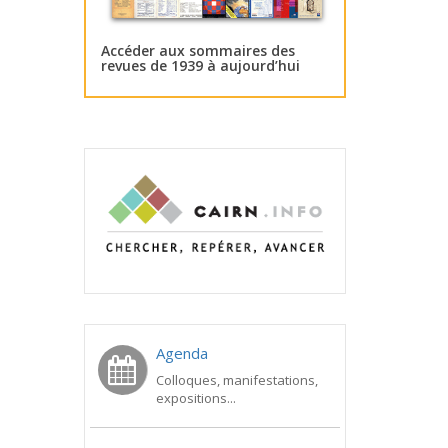
Accéder aux sommaires des
revues de 1939 à aujourd’hui
Agenda
Colloques, manifestations,
expositions...