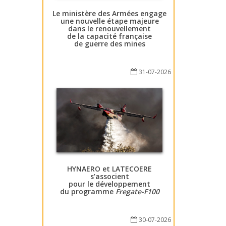
Le ministère des Armées engage
une nouvelle étape majeure
dans le renouvellement
de la capacité française
de guerre des mines
31-07-2026
HYNAERO et LATECOERE
s’associent
pour le développement
du programme
Fregate-F100
30-07-2026