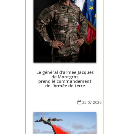
Le général d’armée Jacques
de Montgros
prend le commandement
de l’Armée de terre
25-07-2026