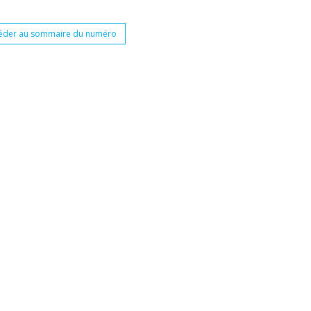
éder au sommaire du numéro