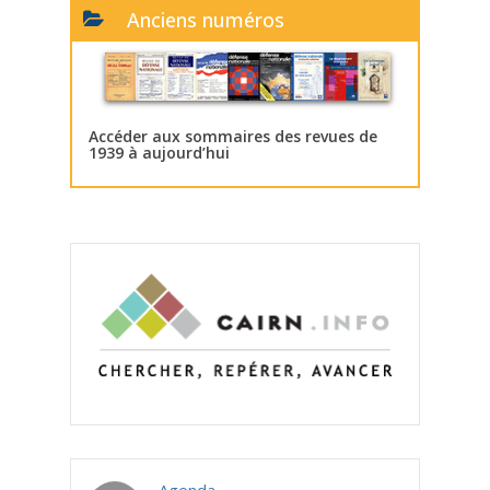
Anciens numéros
Accéder aux sommaires des revues de
1939 à aujourd’hui