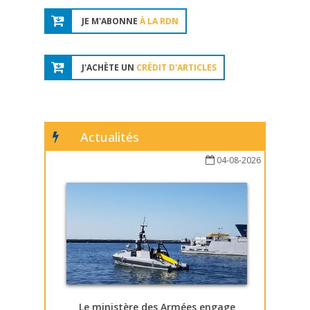
JE M'ABONNE
À LA RDN
J'ACHÈTE UN
CRÉDIT D'ARTICLES
Actualités
04-08-2026
Le ministère des Armées engage