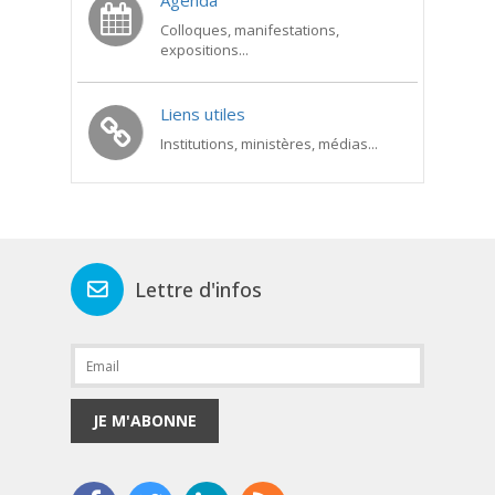
Agenda
Colloques, manifestations,
expositions...
Liens utiles
Institutions, ministères, médias...
Lettre d'infos
JE M'ABONNE