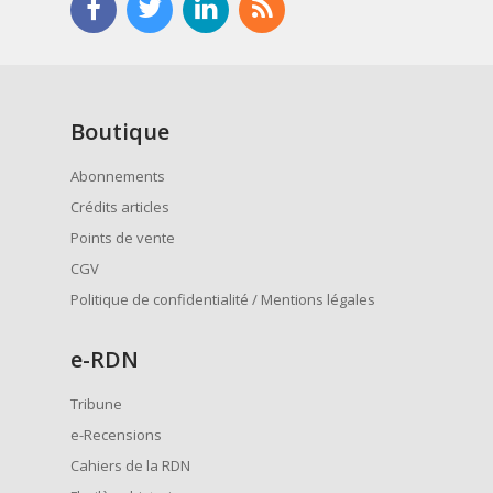
Boutique
Abonnements
Crédits articles
Points de vente
CGV
Politique de confidentialité / Mentions légales
e
-RDN
Tribune
e-Recensions
Cahiers de la RDN