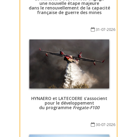
une nouvelle étape majeure
dans le renouvellement de la capacité
française de guerre des mines
31-07-2026
HYNAERO et LATECOERE s’associent
pour le développement
du programme
Fregate-F100
30-07-2026