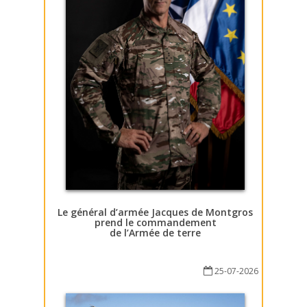
Le général d’armée Jacques de Montgros
prend le commandement
de l’Armée de terre
25-07-2026