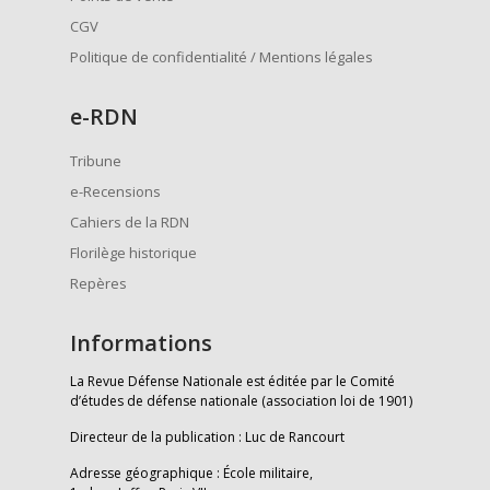
CGV
Politique de confidentialité / Mentions légales
e
-RDN
Tribune
e-Recensions
Cahiers de la RDN
Florilège historique
Repères
Informations
La Revue Défense Nationale est éditée par le Comité
d’études de défense nationale (association loi de 1901)
Directeur de la publication : Luc de Rancourt
Adresse géographique : École militaire,