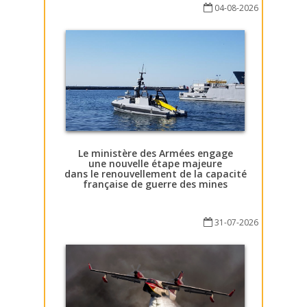
04-08-2026
Le ministère des Armées engage
une nouvelle étape majeure
dans le renouvellement de la capacité
française de guerre des mines
31-07-2026