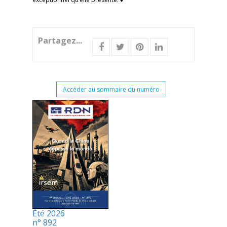
Partagez...
Accéder au sommaire du numéro
Été 2026
n° 892