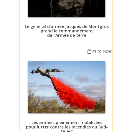
Le général d’armée Jacques de Montgros
prend le commandement
de l’Armée de terre
25-07-2026
Les armées pleinement mobilisées
pour lutter contre les incendies du Sud-
Ouest