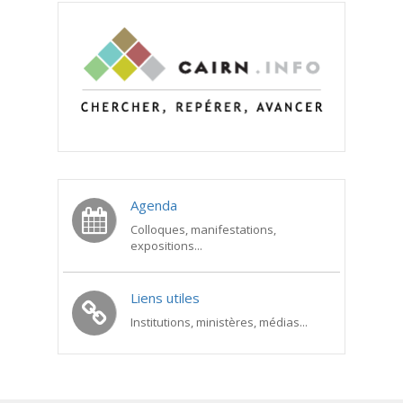
Agenda
Colloques, manifestations,
expositions...
Liens utiles
Institutions, ministères, médias...