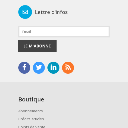
Lettre d'infos
JE M'ABONNE
Boutique
Abonnements
Crédits articles
Points de vente