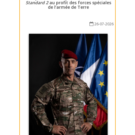
Standard 2
au profit des forces spéciales
de l’armée de Terre
26-07-2026