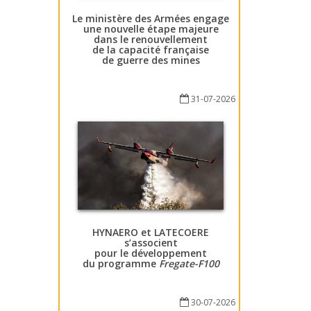
Le ministère des Armées engage
une nouvelle étape majeure
dans le renouvellement
de la capacité française
de guerre des mines
31-07-2026
HYNAERO et LATECOERE
s’associent
pour le développement
du programme
Fregate-F100
30-07-2026