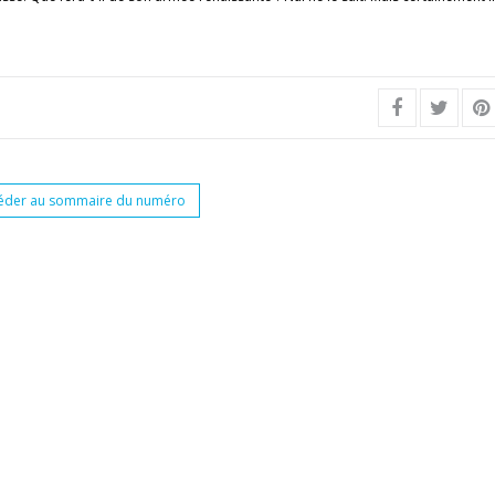
éder au sommaire du numéro