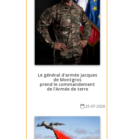
Le général d’armée Jacques
de Montgros
prend le commandement
de l’Armée de terre
25-07-2026