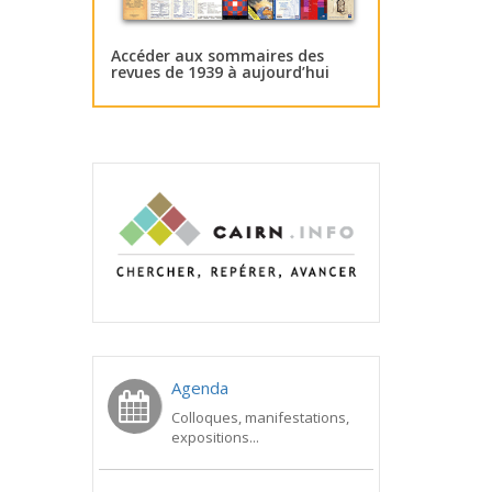
Accéder aux sommaires des
revues de 1939 à aujourd’hui
Agenda
Colloques, manifestations,
expositions...