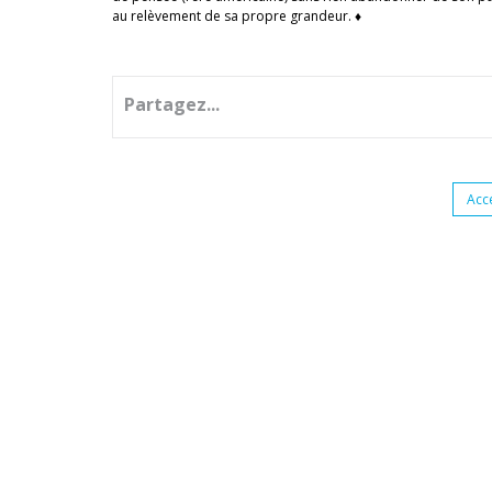
au relèvement de sa propre grandeur. ♦
Partagez...
Acc