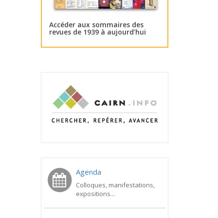
Accéder aux sommaires des
revues de 1939 à aujourd’hui
Agenda
Colloques, manifestations,
expositions...