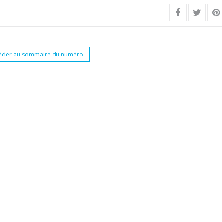
éder au sommaire du numéro