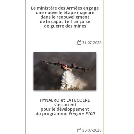
Le ministère des Armées engage
une nouvelle étape majeure
dans le renouvellement
de la capacité française
de guerre des mines
31-07-2026
HYNAERO et LATECOERE
s’associent
pour le développement
du programme
Fregate-F100
30-07-2026