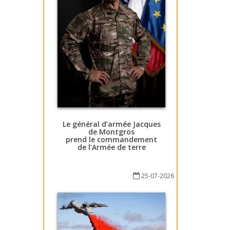
Le général d’armée Jacques
de Montgros
prend le commandement
de l’Armée de terre
25-07-2026