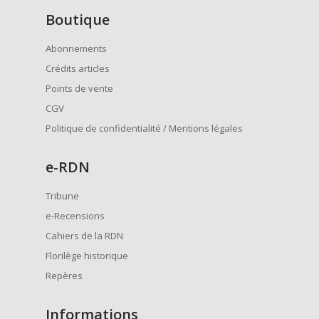
Boutique
Abonnements
Crédits articles
Points de vente
CGV
Politique de confidentialité / Mentions légales
e
-RDN
Tribune
e-Recensions
Cahiers de la RDN
Florilège historique
Repères
Informations