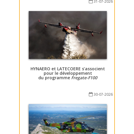
31-07-2026
HYNAERO et LATECOERE s’associent
pour le développement
du programme
Fregate-F100
30-07-2026