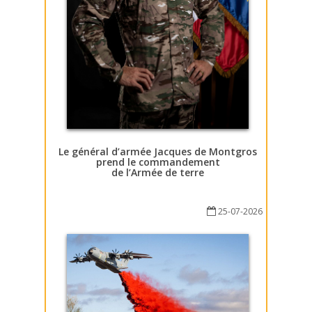
Le général d’armée Jacques de Montgros
prend le commandement
de l’Armée de terre
25-07-2026