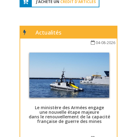
J'ACHÈTE UN
CRÉDIT D'ARTICLES
Actualités
04-08-2026
Le ministère des Armées engage
une nouvelle étape majeure
dans le renouvellement de la capacité
française de guerre des mines