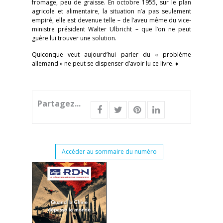
fromage, peu de graisse. En octobre 1955, sur le plan
agricole et alimentaire, la situation n’a pas seulement
empiré, elle est devenue telle – de l’aveu même du vice-
ministre président Walter Ulbricht – que l’on ne peut
guère lui trouver une solution.
Quiconque veut aujourd’hui parler du « problème
allemand » ne peut se dispenser d’avoir lu ce livre. ♦
Partagez...
Accéder au sommaire du numéro