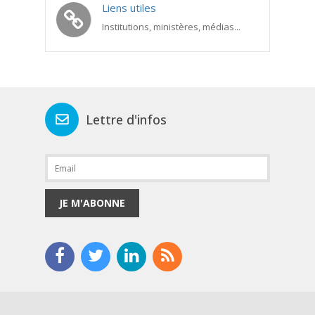
Liens utiles
Institutions, ministères, médias...
Lettre d'infos
JE M'ABONNE