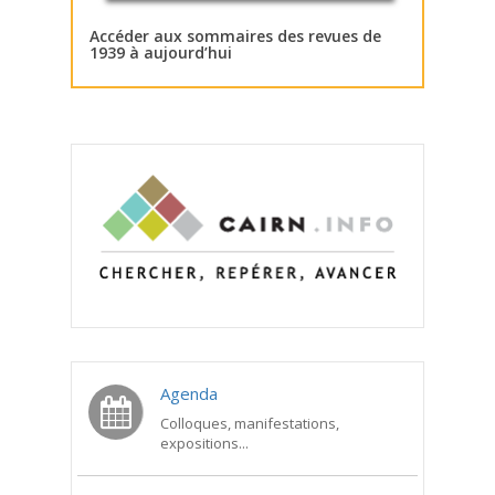
Accéder aux sommaires des revues de
1939 à aujourd’hui
Agenda
Colloques, manifestations,
expositions...