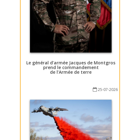
Le général d’armée Jacques de Montgros
prend le commandement
de l’Armée de terre
25-07-2026