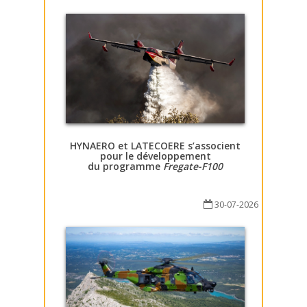
HYNAERO et LATECOERE s’associent
pour le développement
du programme
Fregate-F100
30-07-2026