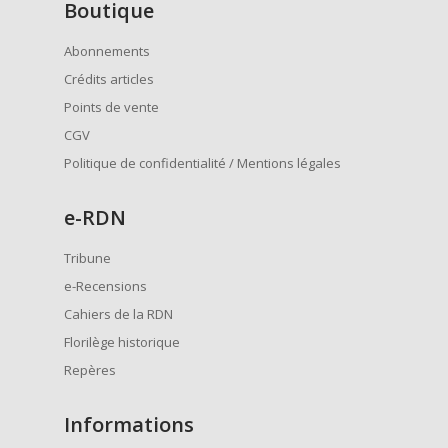
Boutique
Abonnements
Crédits articles
Points de vente
CGV
Politique de confidentialité / Mentions légales
e
-RDN
Tribune
e-Recensions
Cahiers de la RDN
Florilège historique
Repères
Informations