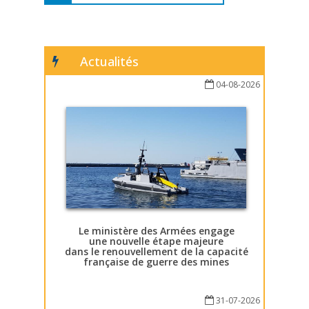
Actualités
04-08-2026
Le ministère des Armées engage
une nouvelle étape majeure
dans le renouvellement de la capacité
française de guerre des mines
31-07-2026