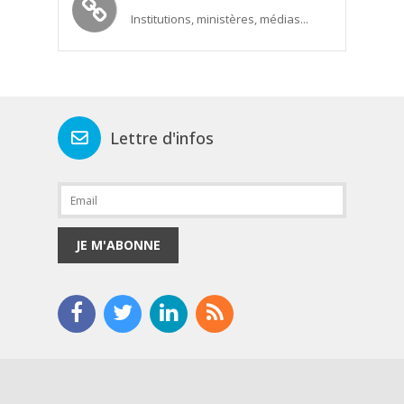
Institutions, ministères, médias...
Lettre d'infos
JE M'ABONNE