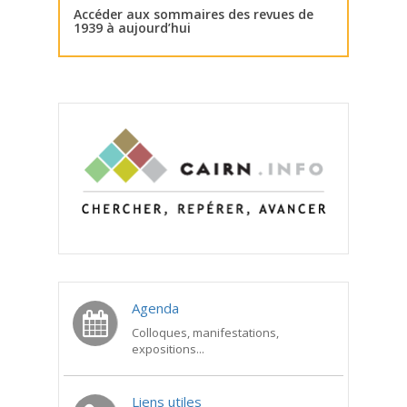
Accéder aux sommaires des revues de
1939 à aujourd’hui
Agenda
Colloques, manifestations,
expositions...
Liens utiles