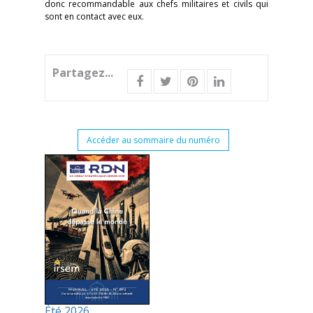
donc recommandable aux chefs militaires et civils qui
sont en contact avec eux.
Partagez...
Accéder au sommaire du numéro
Été 2026