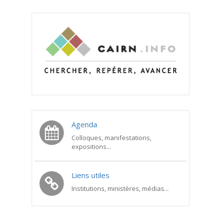
Agenda
Colloques, manifestations,
expositions...
Liens utiles
Institutions, ministères, médias...