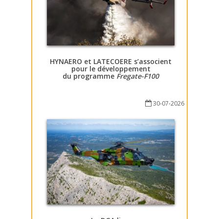
HYNAERO et LATECOERE s’associent
pour le développement
du programme
Fregate-F100
30-07-2026