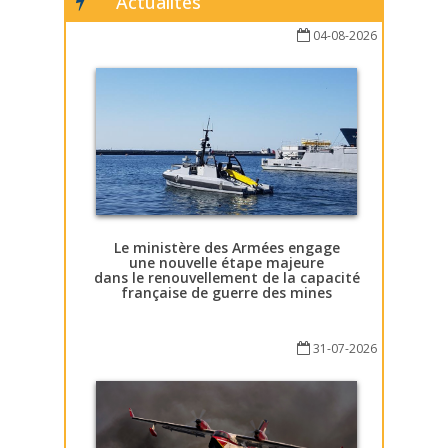
Actualités
04-08-2026
Le ministère des Armées engage
une nouvelle étape majeure
dans le renouvellement de la capacité
française de guerre des mines
31-07-2026