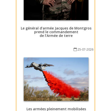
Le général d’armée Jacques de Montgros
prend le commandement
de l’Armée de terre
25-07-2026
Les armées pleinement mobilisées