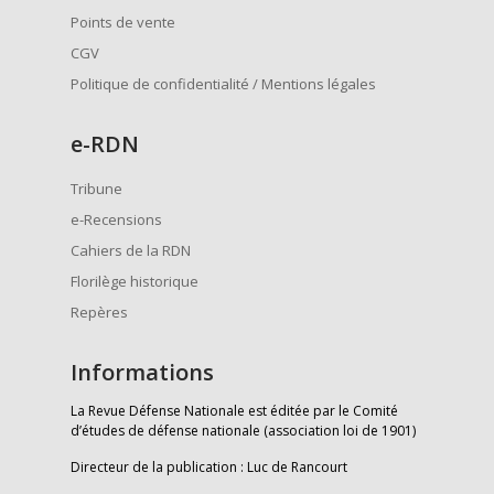
Points de vente
CGV
Politique de confidentialité / Mentions légales
e
-RDN
Tribune
e-Recensions
Cahiers de la RDN
Florilège historique
Repères
Informations
La Revue Défense Nationale est éditée par le Comité
d’études de défense nationale (association loi de 1901)
Directeur de la publication : Luc de Rancourt