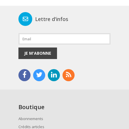
Lettre d'infos
JE M'ABONNE
Boutique
Abonnements
Crédits articles