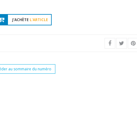
J'ACHÈTE
L'ARTICLE
éder au sommaire du numéro