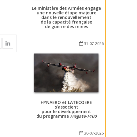
Le ministère des Armées engage
une nouvelle étape majeure
dans le renouvellement
de la capacité française
de guerre des mines
31-07-2026
HYNAERO et LATECOERE
s’associent
pour le développement
du programme
Fregate-F100
30-07-2026