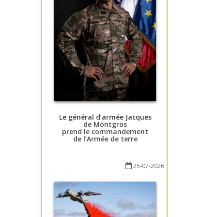
Le général d’armée Jacques
de Montgros
prend le commandement
de l’Armée de terre
25-07-2026