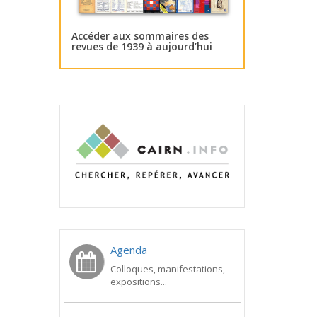
Accéder aux sommaires des
revues de 1939 à aujourd’hui
Agenda
Colloques, manifestations,
expositions...