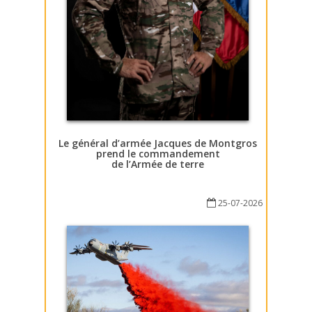
Le général d’armée Jacques de Montgros
prend le commandement
de l’Armée de terre
25-07-2026