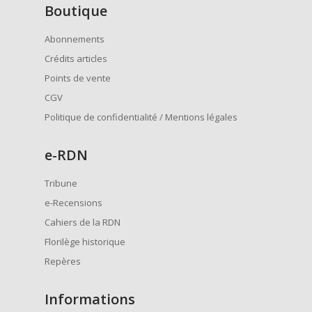
Boutique
Abonnements
Crédits articles
Points de vente
CGV
Politique de confidentialité / Mentions légales
e
-RDN
Tribune
e-Recensions
Cahiers de la RDN
Florilège historique
Repères
Informations