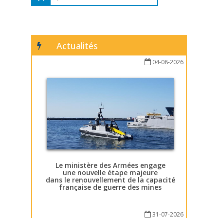
Actualités
04-08-2026
Le ministère des Armées engage
une nouvelle étape majeure
dans le renouvellement de la capacité
française de guerre des mines
31-07-2026