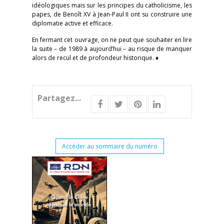
idéologiques mais sur les principes du catholicisme, les
papes, de Benoît XV à Jean-Paul II ont su construire une
diplomatie active et efficace.
En fermant cet ouvrage, on ne peut que souhaiter en lire
la suite – de 1989 à aujourd’hui – au risque de manquer
alors de recul et de profondeur historique. ♦
Partagez...
Accéder au sommaire du numéro