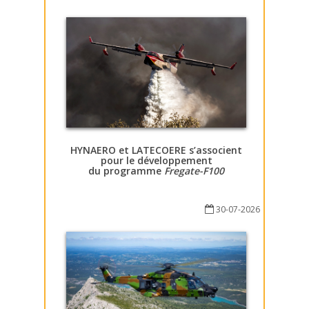
HYNAERO et LATECOERE s’associent
pour le développement
du programme
Fregate-F100
30-07-2026