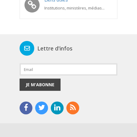
Institutions, ministères, médias...
Lettre d'infos
JE M'ABONNE