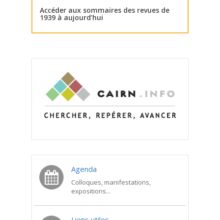
Accéder aux sommaires des revues de
1939 à aujourd’hui
Agenda
Colloques, manifestations,
expositions...
Liens utiles