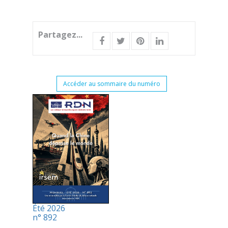
Partagez...
Accéder au sommaire du numéro
Été 2026
n° 892