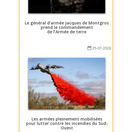
Le général d’armée Jacques de Montgros
prend le commandement
de l’Armée de terre
25-07-2026
Les armées pleinement mobilisées
pour lutter contre les incendies du Sud-
Ouest