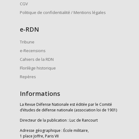
CGV
Politique de confidentialité / Mentions légales
e
-RDN
Tribune
e-Recensions
Cahiers de la RDN
Florilège historique
Repères
Informations
La Revue Défense Nationale est éditée par le Comité
d’études de défense nationale (association loi de 1901)
Directeur de la publication : Luc de Rancourt
Adresse géographique : École militaire,
1 place Joffre, Paris VII