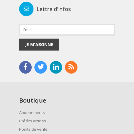
Lettre d'infos
JE M'ABONNE
Boutique
Abonnements
Crédits articles
Points de vente