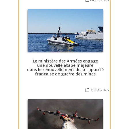
Le ministère des Armées engage
une nouvelle étape majeure
dans le renouvellement de la capacité
française de guerre des mines
31-07-2026