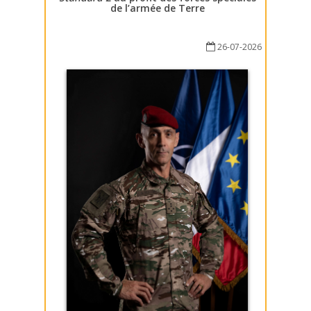
de l’armée de Terre
26-07-2026