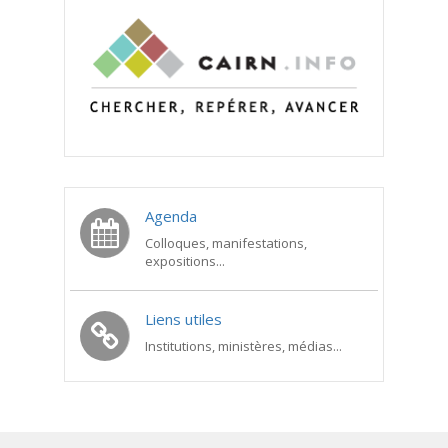
Agenda
Colloques, manifestations,
expositions...
Liens utiles
Institutions, ministères, médias...