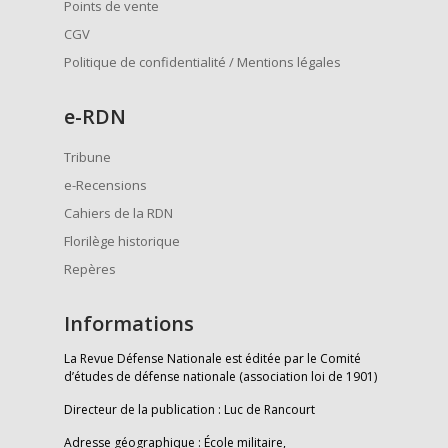
Points de vente
CGV
Politique de confidentialité / Mentions légales
e
-RDN
Tribune
e-Recensions
Cahiers de la RDN
Florilège historique
Repères
Informations
La Revue Défense Nationale est éditée par le Comité
d’études de défense nationale (association loi de 1901)
Directeur de la publication : Luc de Rancourt
Adresse géographique : École militaire,