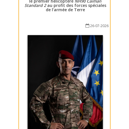
le premier hélicoptère
NH90 Caïman
Standard 2
au profit des forces spéciales
de l’armée de Terre
26-07-2026