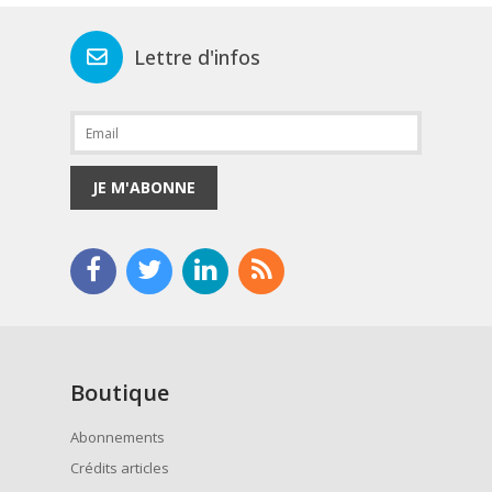
Lettre d'infos
JE M'ABONNE
Boutique
Abonnements
Crédits articles