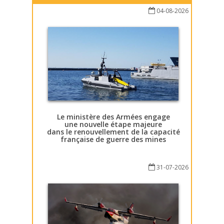
04-08-2026
Le ministère des Armées engage
une nouvelle étape majeure
dans le renouvellement de la capacité
française de guerre des mines
31-07-2026