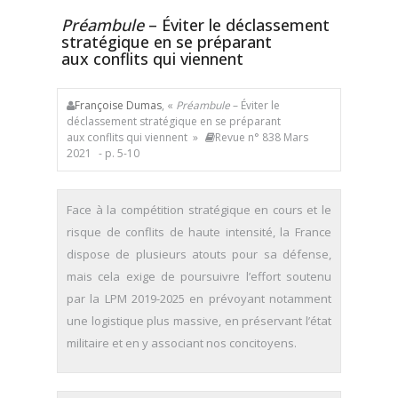
Préambule
– Éviter le déclassement
stratégique en se préparant
aux conflits qui viennent
Françoise Dumas
, «
Préambule
– Éviter le
déclassement stratégique en se préparant
aux conflits qui viennent »
Revue n° 838 Mars
2021
- p. 5-10
Face à la compétition stratégique en cours et le
risque de conflits de haute intensité, la France
dispose de plusieurs atouts pour sa défense,
mais cela exige de poursuivre l’effort soutenu
par la LPM 2019-2025 en prévoyant notamment
une logistique plus massive, en préservant l’état
militaire et en y associant nos concitoyens.