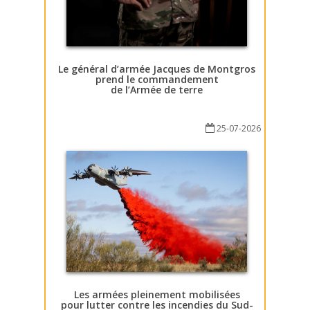
Le général d’armée Jacques de Montgros
prend le commandement
de l’Armée de terre
25-07-2026
Les armées pleinement mobilisées
pour lutter contre les incendies du Sud-