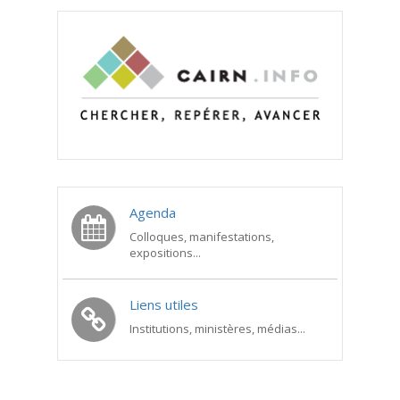
Agenda
Colloques, manifestations,
expositions...
Liens utiles
Institutions, ministères, médias...