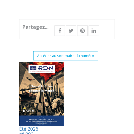
Partagez...
Accéder au sommaire du numéro
Été 2026