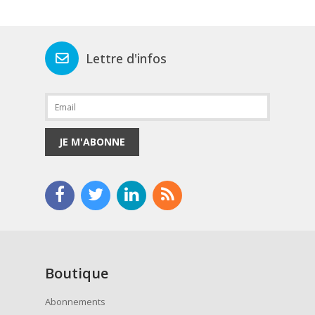
Lettre d'infos
JE M'ABONNE
Boutique
Abonnements