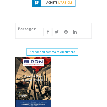
J'ACHÈTE
L'ARTICLE
Partagez...
Accéder au sommaire du numéro