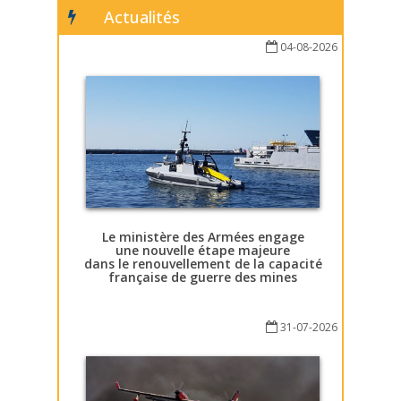
Actualités
04-08-2026
Le ministère des Armées engage
une nouvelle étape majeure
dans le renouvellement de la capacité
française de guerre des mines
31-07-2026