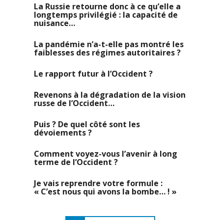
La Russie retourne donc à ce qu’elle a
longtemps privilégié : la capacité de
nuisance…
La pandémie n’a-t-elle pas montré les
faiblesses des régimes autoritaires ?
Le rapport futur à l’Occident ?
Revenons à la dégradation de la vision
russe de l’Occident…
Puis ? De quel côté sont les
dévoiements ?
Comment voyez-vous l’avenir à long
terme de l’Occident ?
Je vais reprendre votre formule :
« C’est nous qui avons la bombe… ! »