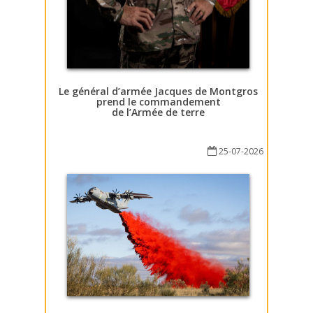
Le général d’armée Jacques de Montgros
prend le commandement
de l’Armée de terre
25-07-2026