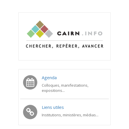
Agenda
Colloques, manifestations,
expositions...
Liens utiles
Institutions, ministères, médias...