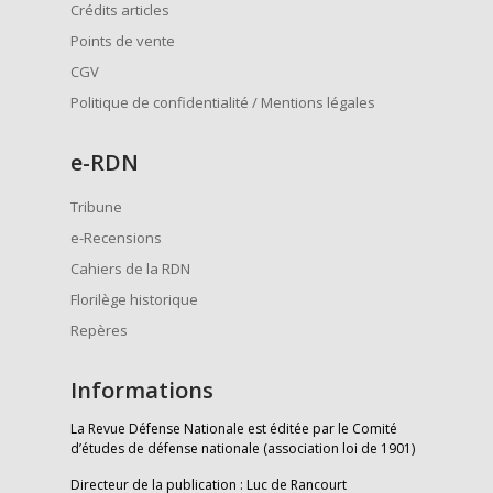
Crédits articles
Points de vente
CGV
Politique de confidentialité / Mentions légales
e
-RDN
Tribune
e-Recensions
Cahiers de la RDN
Florilège historique
Repères
Informations
La Revue Défense Nationale est éditée par le Comité
d’études de défense nationale (association loi de 1901)
Directeur de la publication : Luc de Rancourt