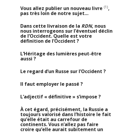
(1)
Vous allez publier un nouveau livre
,
pas très loin de notre sujet…
Dans cette livraison de la
RDN
, nous
nous interrogeons sur l’éventuel déclin
de l’Occident. Quelle est votre
définition de l’Occident ?
L’Héritage des lumières peut-être
aussi ?
Le regard d’un Russe sur l’Occident ?
Il faut employer le passé ?
L’adjectif « définitive » s’impose ?
À cet égard, précisément, la Russie a
toujours valorisé dans l’histoire le fait
qu’elle était au carrefour de
continents. Vous n’allez pas faire
croire qu’elle aurait subitement un