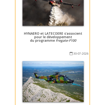
HYNAERO et LATECOERE s’associent
pour le développement
du programme
Fregate-F100
30-07-2026