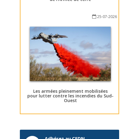
25-07-2026
Les armées pleinement mobilisées
pour lutter contre les incendies du Sud-
Ouest
Adhérez au CEDN