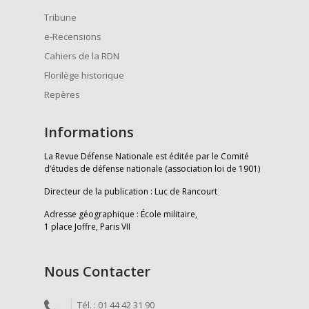
Tribune
e-Recensions
Cahiers de la RDN
Florilège historique
Repères
Informations
La Revue Défense Nationale est éditée par le Comité
d’études de défense nationale (association loi de 1901)
Directeur de la publication : Luc de Rancourt
Adresse géographique : École militaire,
1 place Joffre, Paris VII
Nous Contacter
Tél. : 01 44 42 31 90