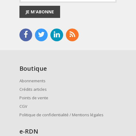
JE M'ABONNE
Boutique
Abonnements
Crédits articles
Points de vente
CGV
Politique de confidentialité / Mentions légales
e
-RDN