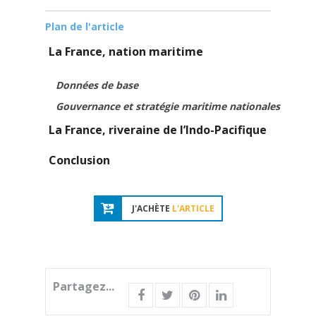
Plan de l'article
La France, nation maritime
Données de base
Gouvernance et stratégie maritime nationales
La France, riveraine de l’Indo-Pacifique
Conclusion
J'ACHÈTE
L'ARTICLE
Partagez...