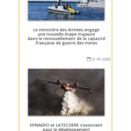
Le ministère des Armées engage
une nouvelle étape majeure
dans le renouvellement de la capacité
française de guerre des mines
31-07-2026
HYNAERO et LATECOERE s’associent
pour le développement