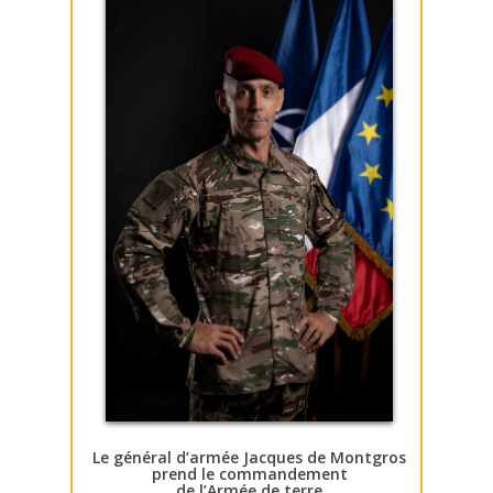
Le général d’armée Jacques de Montgros
prend le commandement
de l’Armée de terre