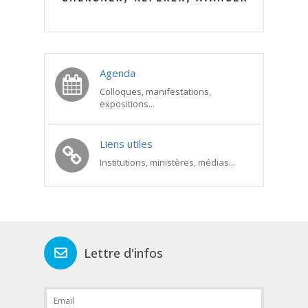
Agenda
Colloques, manifestations,
expositions...
Liens utiles
Institutions, ministères, médias...
Lettre d'infos