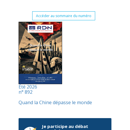
Accéder au sommaire du numéro
Été 2026
n° 892
Quand la Chine dépasse le monde
Je participe au débat