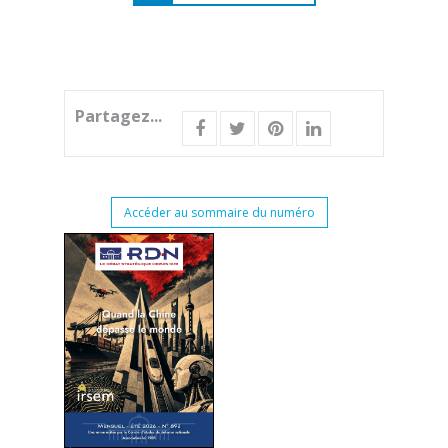
Partagez...
Accéder au sommaire du numéro