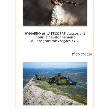
HYNAERO et LATECOERE s’associent
pour le développement
du programme
Fregate-F100
30-07-2026