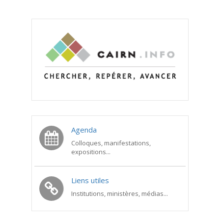
Agenda
Colloques, manifestations,
expositions...
Liens utiles
Institutions, ministères, médias...