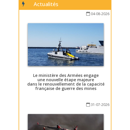
Actualités
04-08-2026
Le ministère des Armées engage
une nouvelle étape majeure
dans le renouvellement de la capacité
française de guerre des mines
31-07-2026