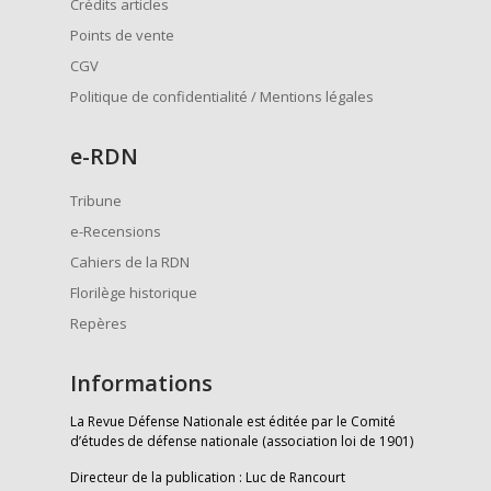
Crédits articles
Points de vente
CGV
Politique de confidentialité / Mentions légales
e
-RDN
Tribune
e-Recensions
Cahiers de la RDN
Florilège historique
Repères
Informations
La Revue Défense Nationale est éditée par le Comité
d’études de défense nationale (association loi de 1901)
Directeur de la publication : Luc de Rancourt