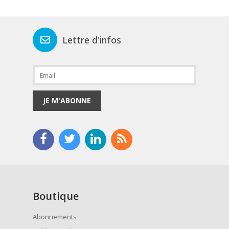
Lettre d'infos
JE M'ABONNE
Boutique
Abonnements