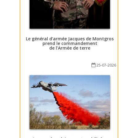
Le général d’armée Jacques de Montgros
prend le commandement
de l’Armée de terre
25-07-2026