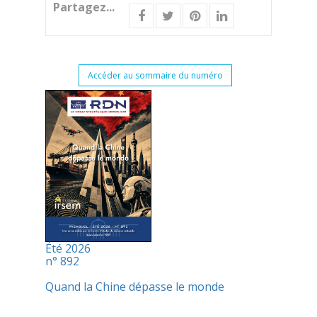
Partagez...
Accéder au sommaire du numéro
Été 2026
n° 892
Quand la Chine dépasse le monde