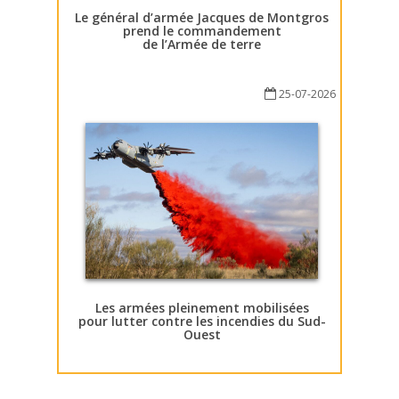
Le général d’armée Jacques de Montgros
prend le commandement
de l’Armée de terre
25-07-2026
Les armées pleinement mobilisées
pour lutter contre les incendies du Sud-
Ouest