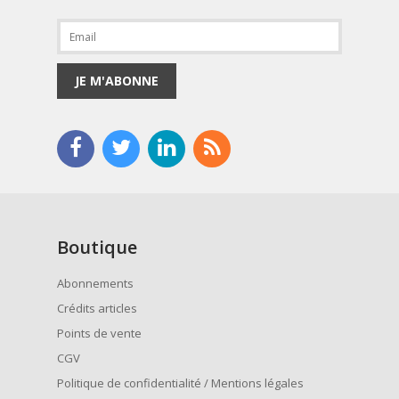
JE M'ABONNE
Boutique
Abonnements
Crédits articles
Points de vente
CGV
Politique de confidentialité / Mentions légales