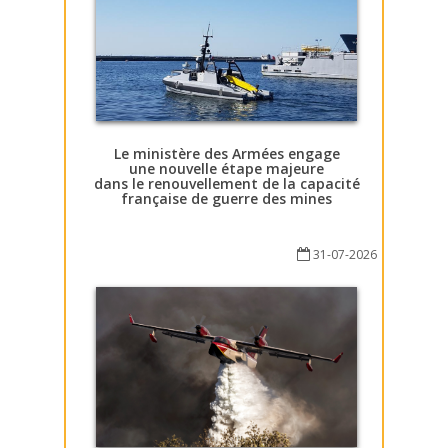
Le ministère des Armées engage
une nouvelle étape majeure
dans le renouvellement de la capacité
française de guerre des mines
31-07-2026