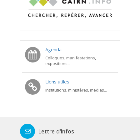
Agenda
Colloques, manifestations,
expositions...
Liens utiles
Institutions, ministères, médias...
Lettre d'infos