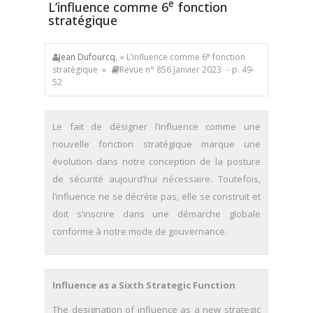
e
L’influence comme 6
fonction
stratégique
e
Jean Dufourcq
, « L’influence comme 6
fonction
stratégique »
Revue n° 856 Janvier 2023
- p. 49-
52
Le fait de désigner l’influence comme une
nouvelle fonction stratégique marque une
évolution dans notre conception de la posture
de sécurité aujourd’hui nécessaire. Toutefois,
l’influence ne se décrète pas, elle se construit et
doit s’inscrire dans une démarche globale
conforme à notre mode de gouvernance.
Influence as a Sixth Strategic Function
The designation of influence as a new strategic