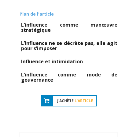
Plan de l'article
L’influence comme manœuvre
stratégique
L’influence ne se décrète pas, elle agit
pour s’imposer
Influence et intimidation
L’influence comme mode de
gouvernance
J'ACHÈTE
L'ARTICLE