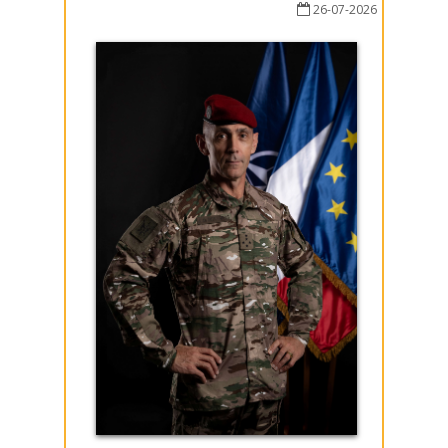
26-07-2026