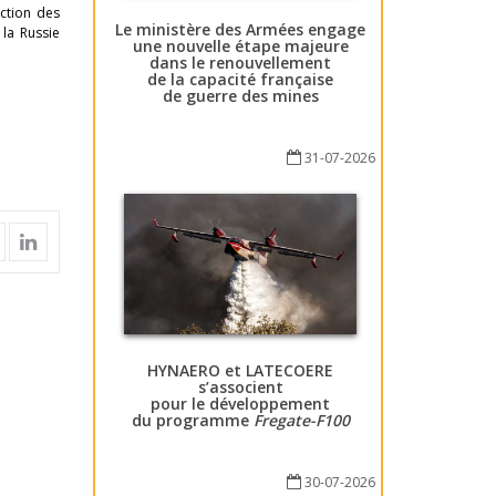
uction des
Le ministère des Armées engage
la Russie
une nouvelle étape majeure
dans le renouvellement
de la capacité française
de guerre des mines
31-07-2026
HYNAERO et LATECOERE
s’associent
pour le développement
du programme
Fregate-F100
30-07-2026