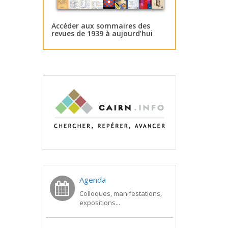
Accéder aux sommaires des
revues de 1939 à aujourd’hui
Agenda
Colloques, manifestations,
expositions...