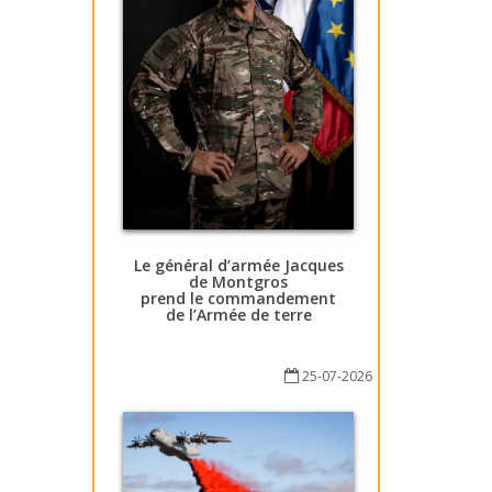
Le général d’armée Jacques
de Montgros
prend le commandement
de l’Armée de terre
25-07-2026