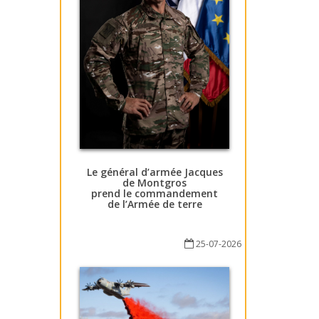
Le général d’armée Jacques
de Montgros
prend le commandement
de l’Armée de terre
25-07-2026