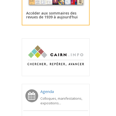
Accéder aux sommaires des
revues de 1939 à aujourd’hui
Agenda
Colloques, manifestations,
expositions...