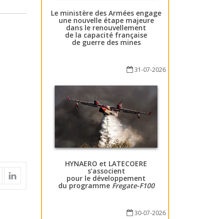
Le ministère des Armées engage
une nouvelle étape majeure
dans le renouvellement
de la capacité française
de guerre des mines
31-07-2026
HYNAERO et LATECOERE
s’associent
pour le développement
du programme
Fregate-F100
30-07-2026