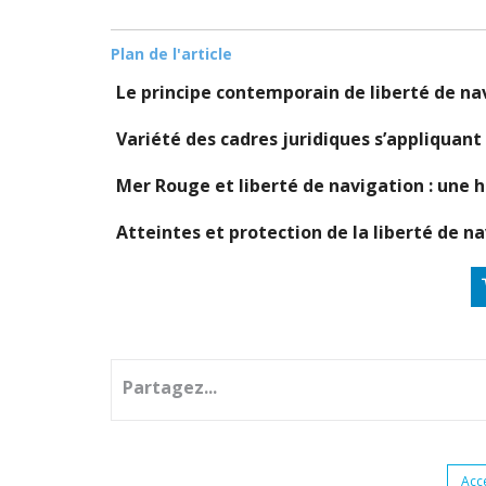
Plan de l'article
Le principe contemporain de liberté de na
Variété des cadres juridiques s’appliquant
Mer Rouge et liberté de navigation : une h
Atteintes et protection de la liberté de 
Partagez...
Acc