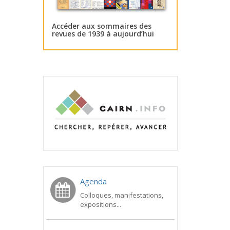
Accéder aux sommaires des
revues de 1939 à aujourd’hui
Agenda
Colloques, manifestations,
expositions...