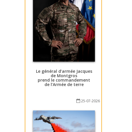
Le général d’armée Jacques
de Montgros
prend le commandement
de l’Armée de terre
25-07-2026