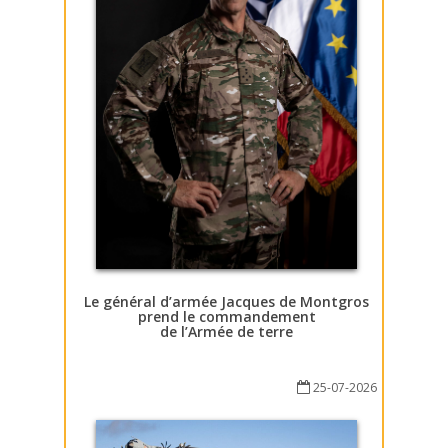
Le général d’armée Jacques de Montgros
prend le commandement
de l’Armée de terre
25-07-2026