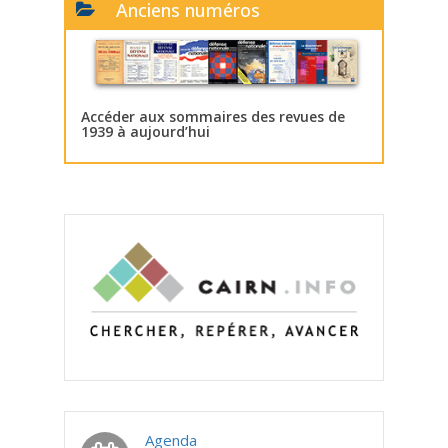
Anciens numéros
Accéder aux sommaires des revues de
1939 à aujourd’hui
Agenda