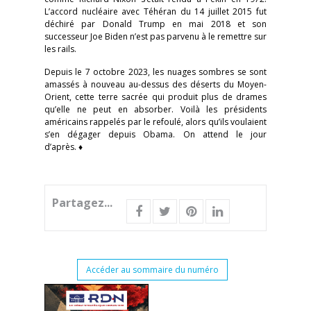
L’accord nucléaire avec Téhéran du 14 juillet 2015 fut
déchiré par Donald Trump en mai 2018 et son
successeur Joe Biden n’est pas parvenu à le remettre sur
les rails.
Depuis le 7 octobre 2023, les nuages sombres se sont
amassés à nouveau au-dessus des déserts du Moyen-
Orient, cette terre sacrée qui produit plus de drames
qu’elle ne peut en absorber. Voilà les présidents
américains rappelés par le refoulé, alors qu’ils voulaient
s’en dégager depuis Obama. On attend le jour
d’après. ♦
Partagez...
Accéder au sommaire du numéro