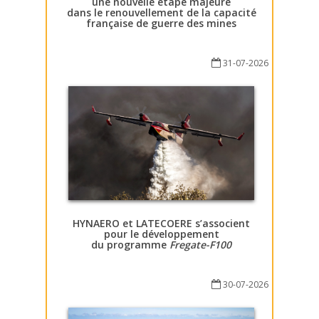
une nouvelle étape majeure
dans le renouvellement de la capacité
française de guerre des mines
31-07-2026
HYNAERO et LATECOERE s’associent
pour le développement
du programme
Fregate-F100
30-07-2026