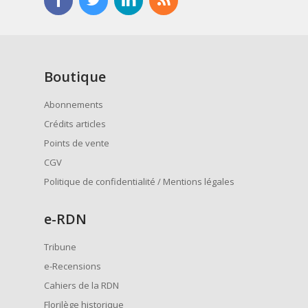
Boutique
Abonnements
Crédits articles
Points de vente
CGV
Politique de confidentialité / Mentions légales
e
-RDN
Tribune
e-Recensions
Cahiers de la RDN
Florilège historique