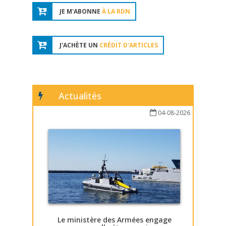
JE M'ABONNE
À LA RDN
J'ACHÈTE UN
CRÉDIT D'ARTICLES
Actualités
04-08-2026
Le ministère des Armées engage