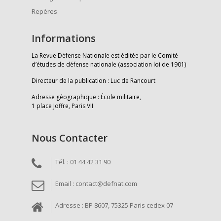
Repères
Informations
La Revue Défense Nationale est éditée par le Comité
d’études de défense nationale (association loi de 1901)
Directeur de la publication : Luc de Rancourt
Adresse géographique : École militaire,
1 place Joffre, Paris VII
Nous Contacter
Tél. : 01 44 42 31 90
Email : contact@defnat.com
Adresse : BP 8607, 75325 Paris cedex 07