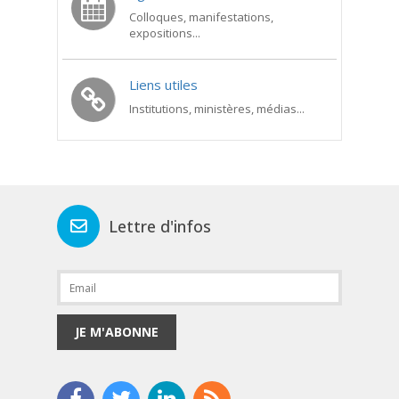
Colloques, manifestations,
expositions...
Liens utiles
Institutions, ministères, médias...
Lettre d'infos
JE M'ABONNE