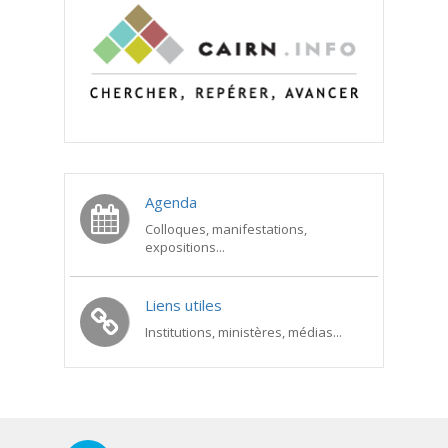
Agenda
Colloques, manifestations,
expositions...
Liens utiles
Institutions, ministères, médias...