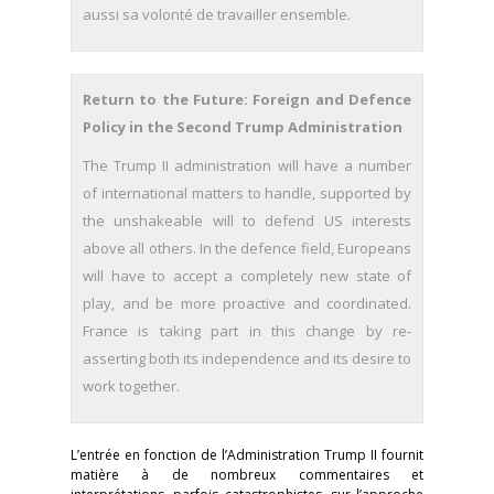
aussi sa volonté de travailler ensemble.
Return to the Future: Foreign and Defence
Policy in the Second Trump Administration
The Trump II administration will have a number
of international matters to handle, supported by
the unshakeable will to defend US interests
above all others. In the defence field, Europeans
will have to accept a completely new state of
play, and be more proactive and coordinated.
France is taking part in this change by re-
asserting both its independence and its desire to
work together.
L’entrée en fonction de l’Administration Trump II fournit
matière à de nombreux commentaires et