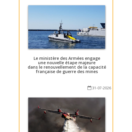
Le ministère des Armées engage
une nouvelle étape majeure
dans le renouvellement de la capacité
française de guerre des mines
31-07-2026