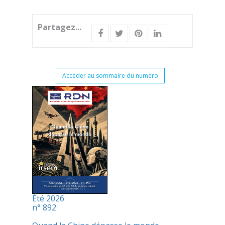
Partagez...
Accéder au sommaire du numéro
Été 2026
n° 892