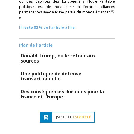
ou des caprices des Européens ? Notre véritable
politique est de nous tenir à l’écart d’alliances
(1)
permanentes avec aucune partie du monde étranger
.
»
Il reste 82 % de l'article à lire
Plan de l'article
Donald Trump, ou le retour aux
sources
Une politique de défense
transactionnelle
Des conséquences durables pour la
France et l’Europe
J'ACHÈTE
L'ARTICLE