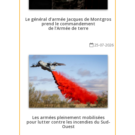
Le général d’armée Jacques de Montgros
prend le commandement
de l’Armée de terre
25-07-2026
Les armées pleinement mobilisées
pour lutter contre les incendies du Sud-
Ouest