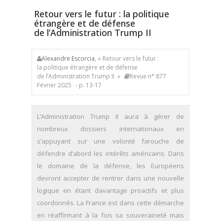
Retour vers le futur : la politique
étrangère et de défense
de l’Administration Trump II
Alexandre Escorcia
, « Retour vers le futur :
la politique étrangère et de défense
de l’Administration Trump II »
Revue n° 877
Février 2025
- p. 13-17
L’Administration Trump II aura à gérer de
nombreux dossiers internationaux en
s’appuyant sur une volonté farouche de
défendre d’abord les intérêts américains. Dans
le domaine de la défense, les Européens
devront accepter de rentrer dans une nouvelle
logique en étant davantage proactifs et plus
coordonnés. La France est dans cette démarche
en réaffirmant à la fois sa souveraineté mais