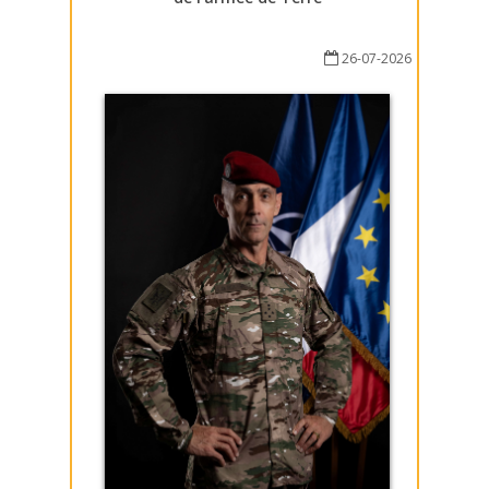
26-07-2026