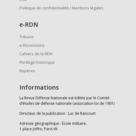
Politique de confidentialité / Mentions légales
e
-RDN
Tribune
e-Recensions
Cahiers de la RDN
Florilège historique
Repères
Informations
La Revue Défense Nationale est éditée par le Comité
d’études de défense nationale (association loi de 1901)
Directeur de la publication : Luc de Rancourt
Adresse géographique : École militaire,
1 place Joffre, Paris VII