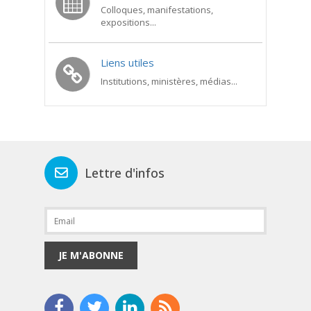
Colloques, manifestations,
expositions...
Liens utiles
Institutions, ministères, médias...
Lettre d'infos
JE M'ABONNE