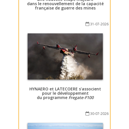
dans le renouvellement de la capacité
française de guerre des mines
31-07-2026
HYNAERO et LATECOERE s’associent
pour le développement
du programme
Fregate-F100
30-07-2026