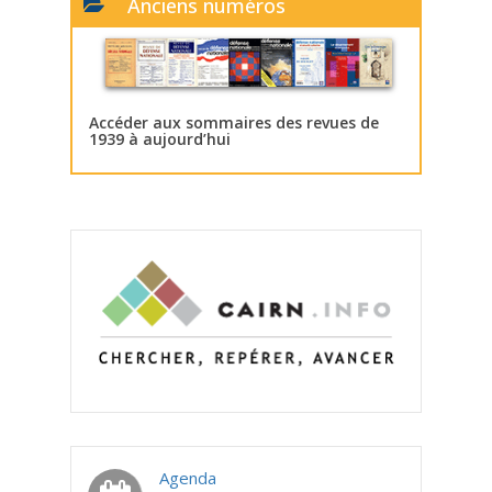
Anciens numéros
Accéder aux sommaires des revues de
1939 à aujourd’hui
Agenda