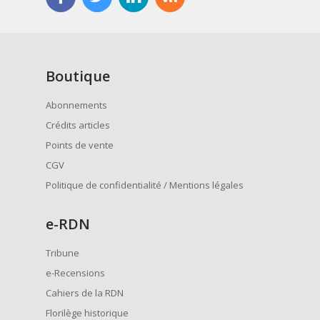
Boutique
Abonnements
Crédits articles
Points de vente
CGV
Politique de confidentialité / Mentions légales
e
-RDN
Tribune
e-Recensions
Cahiers de la RDN
Florilège historique