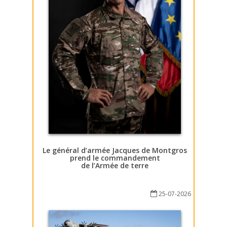
Le général d’armée Jacques de Montgros
prend le commandement
de l’Armée de terre
25-07-2026