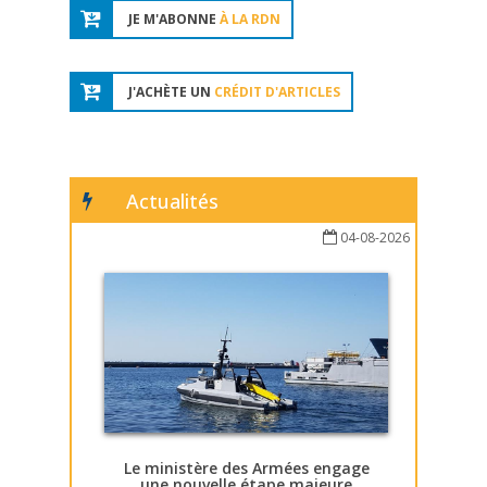
JE M'ABONNE
À LA RDN
J'ACHÈTE UN
CRÉDIT D'ARTICLES
Actualités
04-08-2026
Le ministère des Armées engage
une nouvelle étape majeure