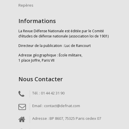
Repères
Informations
La Revue Défense Nationale est éditée par le Comité
d’études de défense nationale (association loi de 1901)
Directeur de la publication : Luc de Rancourt
Adresse géographique : École militaire,
1 place Joffre, Paris VII
Nous Contacter
Tél. : 01 44 42 31 90
Email : contact@defnat.com
Adresse : BP 8607, 75325 Paris cedex 07