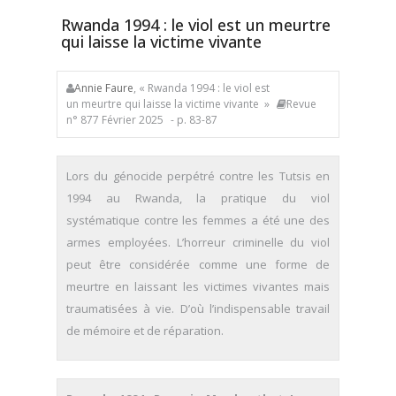
Rwanda 1994 : le viol est un meurtre
qui laisse la victime vivante
Annie Faure
, « Rwanda 1994 : le viol est
un meurtre qui laisse la victime vivante »
Revue
n° 877 Février 2025
- p. 83-87
Lors du génocide perpétré contre les Tutsis en
1994 au Rwanda, la pratique du viol
systématique contre les femmes a été une des
armes employées. L’horreur criminelle du viol
peut être considérée comme une forme de
meurtre en laissant les victimes vivantes mais
traumatisées à vie. D’où l’indispensable travail
de mémoire et de réparation.