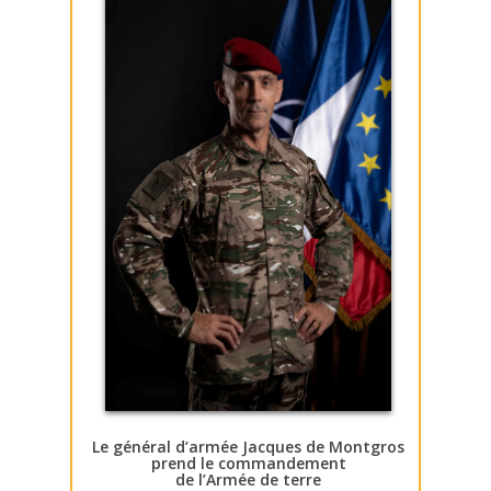
Le général d’armée Jacques de Montgros
prend le commandement
de l’Armée de terre