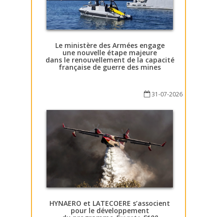
Le ministère des Armées engage
une nouvelle étape majeure
dans le renouvellement de la capacité
française de guerre des mines
31-07-2026
HYNAERO et LATECOERE s’associent
pour le développement