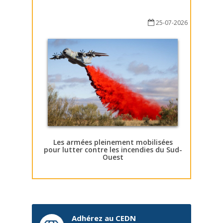
25-07-2026
Les armées pleinement mobilisées
pour lutter contre les incendies du Sud-
Ouest
Adhérez au CEDN