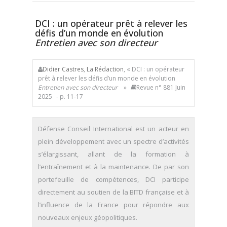
DCI : un opérateur prêt à relever les
défis d’un monde en évolution
Entretien avec son directeur
Didier Castres
,
La Rédaction
, « DCI : un opérateur
prêt à relever les défis d’un monde en évolution
Entretien avec son directeur
»
Revue n° 881 Juin
2025
- p. 11-17
Défense Conseil International est un acteur en
plein développement avec un spectre d’activités
s’élargissant, allant de la formation à
l’entraînement et à la maintenance. De par son
portefeuille de compétences, DCI participe
directement au soutien de la BITD française et à
l’influence de la France pour répondre aux
nouveaux enjeux géopolitiques.