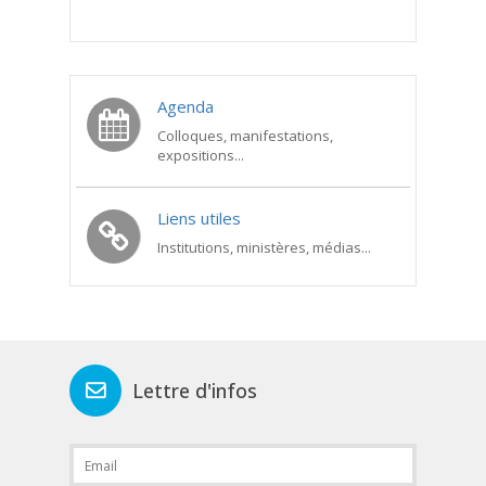
Agenda
Colloques, manifestations,
expositions...
Liens utiles
Institutions, ministères, médias...
Lettre d'infos