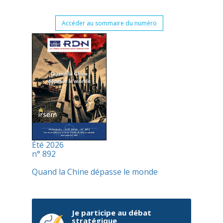
Accéder au sommaire du numéro
Été 2026
n° 892
Quand la Chine dépasse le monde
Je participe au débat
stratégique