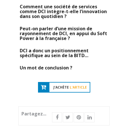
Comment une société de services
comme DCI intègre-t-elle l’innovation
dans son quotidien ?
Peut-on parler d’une mission de
rayonnement de DCI, en appui du Soft
Power à la française ?
DCI a donc un positionnement
spécifique au sein de la BITD…
Un mot de conclusion ?
J'ACHÈTE
L'ARTICLE
Partagez...