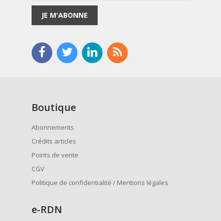
JE M'ABONNE
Boutique
Abonnements
Crédits articles
Points de vente
CGV
Politique de confidentialité / Mentions légales
e
-RDN