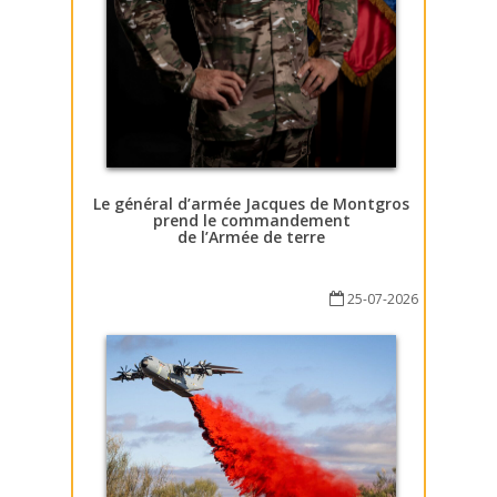
Le général d’armée Jacques de Montgros
prend le commandement
de l’Armée de terre
25-07-2026