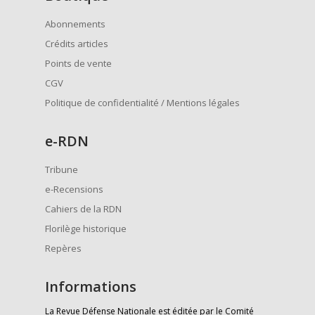
Abonnements
Crédits articles
Points de vente
CGV
Politique de confidentialité / Mentions légales
e
-RDN
Tribune
e-Recensions
Cahiers de la RDN
Florilège historique
Repères
Informations
La Revue Défense Nationale est éditée par le Comité