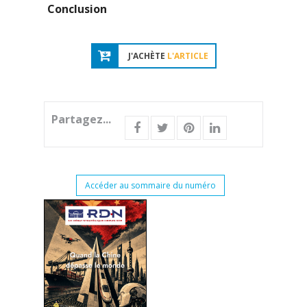
Conclusion
J'ACHÈTE
L'ARTICLE
Partagez...
Accéder au sommaire du numéro