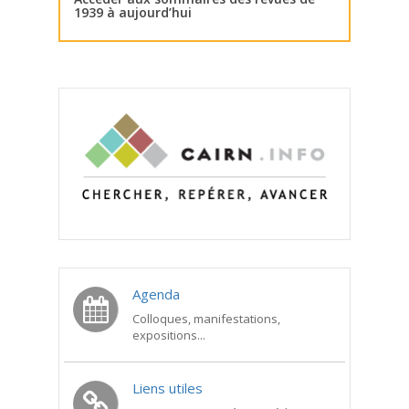
1939 à aujourd’hui
Agenda
Colloques, manifestations,
expositions...
Liens utiles