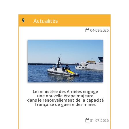
Actualités
04-08-2026
Le ministère des Armées engage
une nouvelle étape majeure
dans le renouvellement de la capacité
française de guerre des mines
31-07-2026