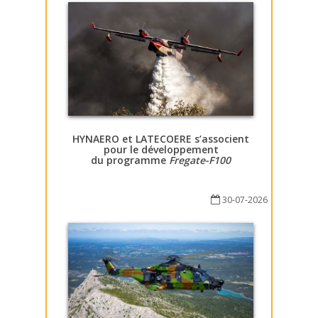
HYNAERO et LATECOERE s’associent
pour le développement
du programme
Fregate-F100
30-07-2026