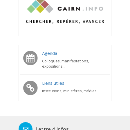
Agenda
Colloques, manifestations,
expositions...
Liens utiles
Institutions, ministères, médias...
Lettre d'infos