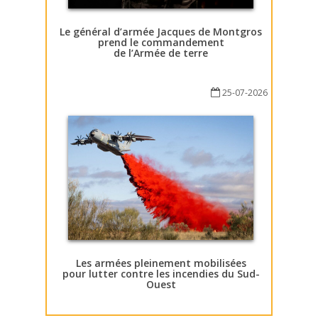
Le général d’armée Jacques de Montgros
prend le commandement
de l’Armée de terre
25-07-2026
Les armées pleinement mobilisées
pour lutter contre les incendies du Sud-
Ouest