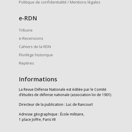
Politique de confidentialité / Mentions légales
e
-RDN
Tribune
e-Recensions
Cahiers de la RDN
Florilège historique
Repères
Informations
La Revue Défense Nationale est éditée par le Comité
d’études de défense nationale (association loi de 1901)
Directeur de la publication : Luc de Rancourt
Adresse géographique : École militaire,
1 place Joffre, Paris VII