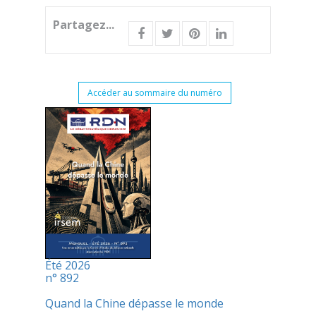
Partagez...
Accéder au sommaire du numéro
Été 2026
n° 892
Quand la Chine dépasse le monde