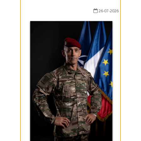
26-07-2026