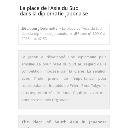
La place de l’Asie du Sud
dans la diplomatie japonaise
Guibourg Delamotte
, « La place de l’Asie du Sud
dans la diplomatie japonaise »
Revue n° 890 Mai
2026
- p. 47-53
Le Japon a développé une diplomatie plus
ambitieuse pour l’Asie du Sud au regard de la
compétition imposée par la Chine. La relation
avec l’Inde prend de l’importance pour
contrebalancer le poids de Pékin. Pour Tokyo, le
plus important réside dans l’équilibre avec des
bonnes relations régionales.
The Place of South Asia in Japanese