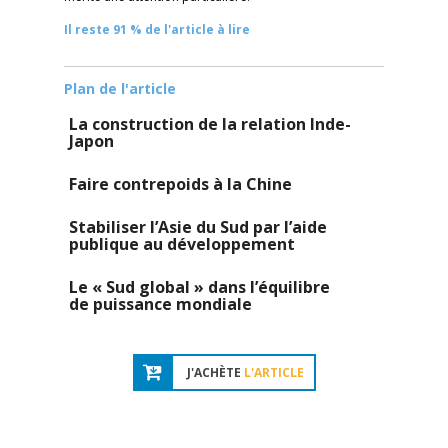
Il reste 91 % de l'article à lire
Plan de l'article
La construction de la relation Inde-
Japon
Faire contrepoids à la Chine
Stabiliser l’Asie du Sud par l’aide
publique au développement
Le « Sud global » dans l’équilibre
de puissance mondiale
J'ACHÈTE
L'ARTICLE