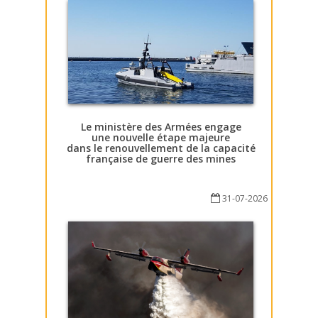
Le ministère des Armées engage
une nouvelle étape majeure
dans le renouvellement de la capacité
française de guerre des mines
31-07-2026