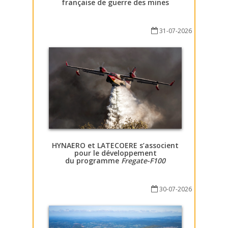
française de guerre des mines
31-07-2026
HYNAERO et LATECOERE s’associent
pour le développement
du programme
Fregate-F100
30-07-2026