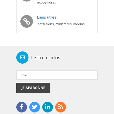
expositions...
Liens utiles
Institutions, ministères, médias...
Lettre d'infos
JE M'ABONNE