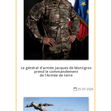
Le général d’armée Jacques de Montgros
prend le commandement
de l’Armée de terre
25-07-2026