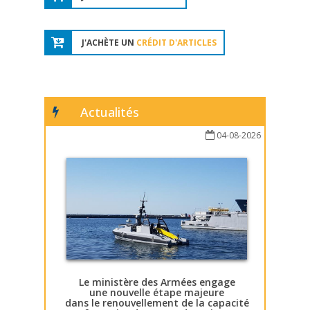
J'ACHÈTE UN
CRÉDIT D'ARTICLES
Actualités
04-08-2026
Le ministère des Armées engage
une nouvelle étape majeure
dans le renouvellement de la capacité