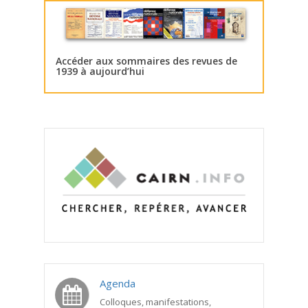
Accéder aux sommaires des revues de
1939 à aujourd’hui
Agenda
Colloques, manifestations,