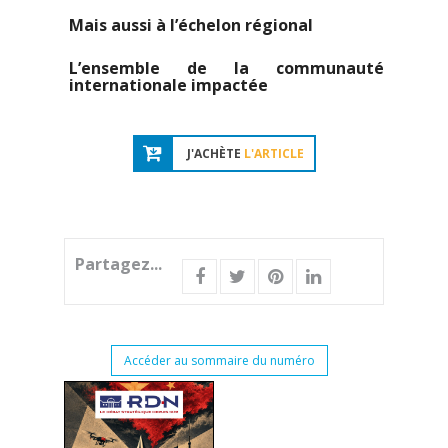
Mais aussi à l’échelon régional
L’ensemble de la communauté
internationale impactée
J'ACHÈTE
L'ARTICLE
Partagez...
Accéder au sommaire du numéro