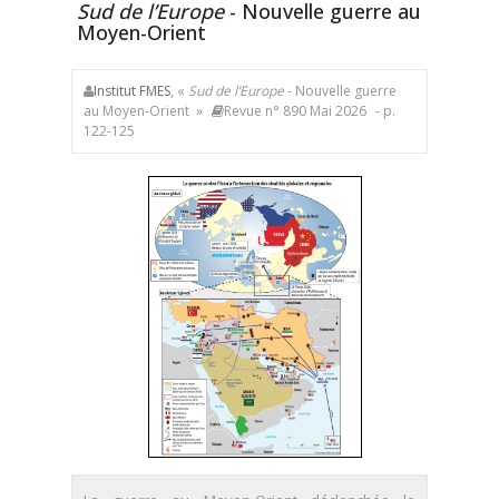
Sud de l’Europe
- Nouvelle guerre au
Moyen-Orient
Institut FMES
, «
Sud de l’Europe
- Nouvelle guerre
au Moyen-Orient »
Revue n° 890 Mai 2026
- p.
122-125